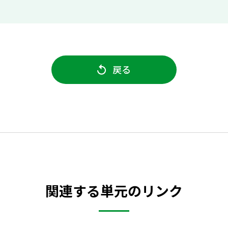
戻る
関連する単元のリンク