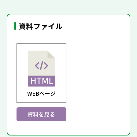
資料ファイル
WEBページ
資料を見る