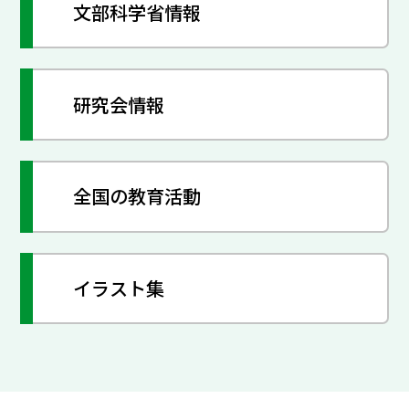
文部科学省情報
研究会情報
全国の教育活動
イラスト集