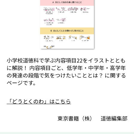
小学校道徳科で学ぶ内容項目22をイラストととも
に解説！ 内容項目ごと、低学年・中学年・高学年
の発達の段階で気をつけたいこととは？ に関する
ページです。
「どうとくのわ」はこちら
東京書籍（株） 道徳編集部