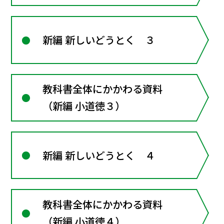
新編 新しいどうとく ３
教科書全体にかかわる資料
（新編 小道徳３）
新編 新しいどうとく ４
教科書全体にかかわる資料
（新編 小道徳４）