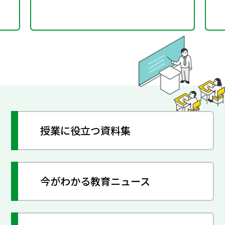
授業に役立つ資料集
今がわかる教育ニュース