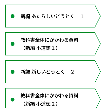
新編 あたらしいどうとく １
教科書全体にかかわる資料
（新編 小道徳１）
新編 新しいどうとく ２
教科書全体にかかわる資料
（新編 小道徳２）