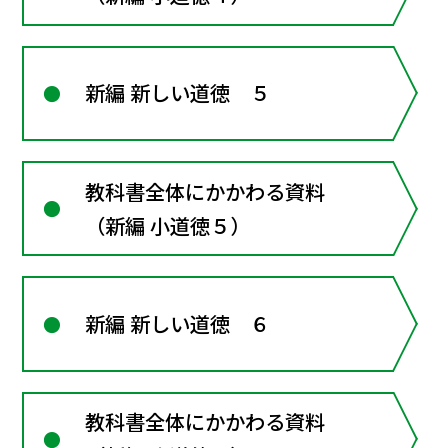
新編 新しい道徳 ５
教科書全体にかかわる資料
（新編 小道徳５）
新編 新しい道徳 ６
教科書全体にかかわる資料