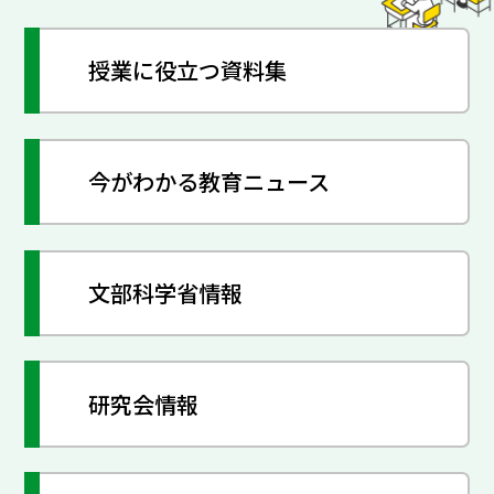
授業に役立つ資料集
今がわかる教育ニュース
文部科学省情報
研究会情報