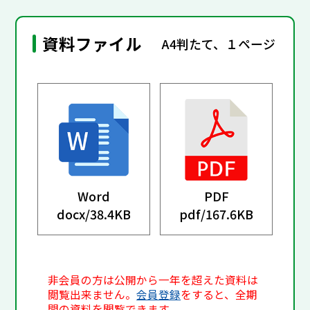
資料ファイル
A4判たて、１ページ
Word
PDF
docx/
38.4KB
pdf/
167.6KB
非会員の方は公開から一年を超えた資料は
閲覧出来ません。
会員登録
をすると、全期
間の資料を閲覧できます。