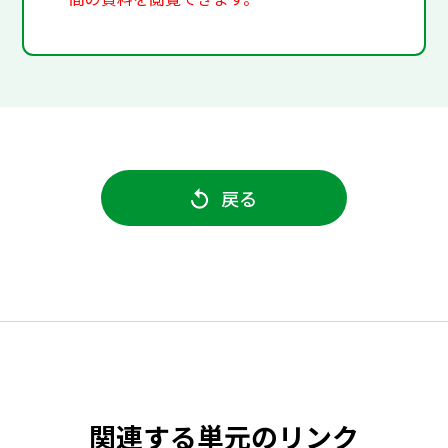
戻る
関連する単元のリンク