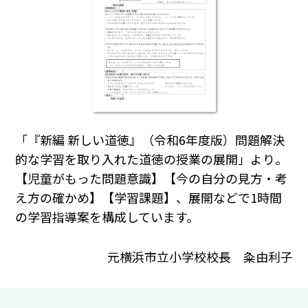
「『新編 新しい道徳』（令和6年度版）問題解決
的な学習を取り入れた道徳の授業の展開」より。
【児童がもった問題意識】【今の自分の見方・考
え方の確かめ】【学習課題】、展開などで1時間
の学習指導案を構成しています。
元横浜市立小学校校長 粂由利子