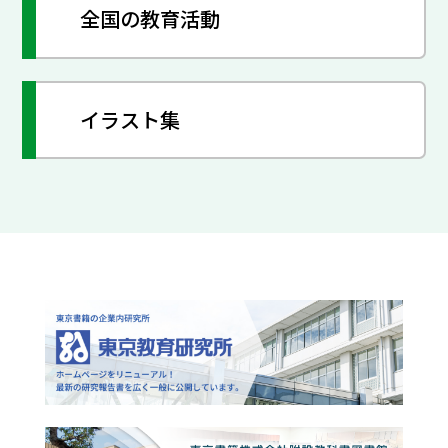
全国の教育活動
イラスト集