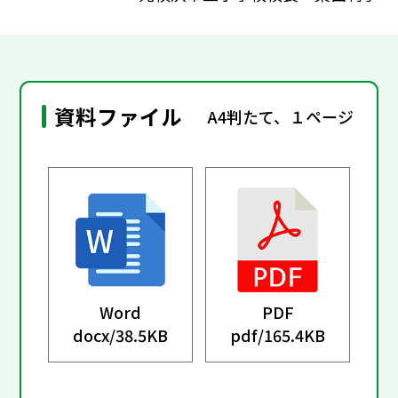
資料ファイル
A4判たて、１ページ
Word
PDF
docx/
38.5KB
pdf/
165.4KB