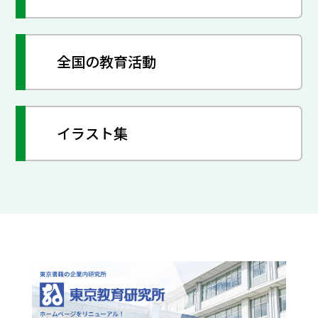
全国の教育活動
イラスト集