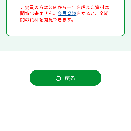
非会員の方は公開から一年を超えた資料は
閲覧出来ません。
会員登録
をすると、全期
間の資料を閲覧できます。
戻る