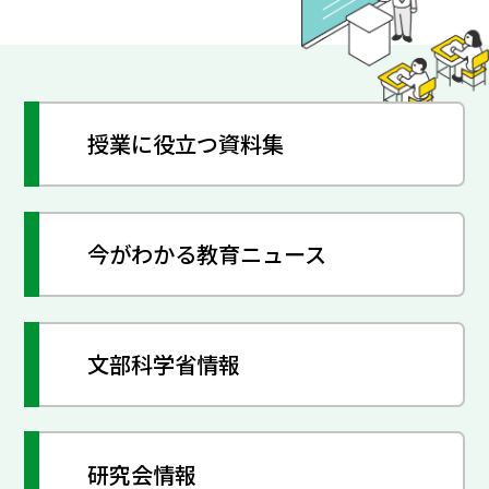
授業に役立つ資料集
今がわかる教育ニュース
文部科学省情報
研究会情報