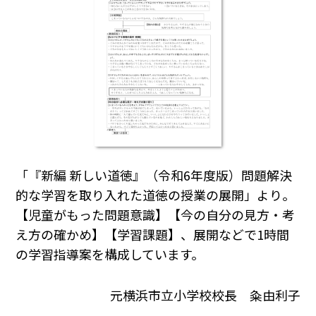
「『新編 新しい道徳』（令和6年度版）問題解決
的な学習を取り入れた道徳の授業の展開」より。
【児童がもった問題意識】【今の自分の見方・考
え方の確かめ】【学習課題】、展開などで1時間
の学習指導案を構成しています。
元横浜市立小学校校長 粂由利子