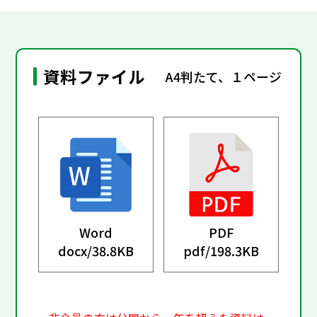
資料ファイル
A4判たて、１ページ
Word
PDF
docx/
38.8KB
pdf/
198.3KB