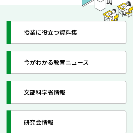
授業に役立つ資料集
今がわかる教育ニュース
文部科学省情報
研究会情報