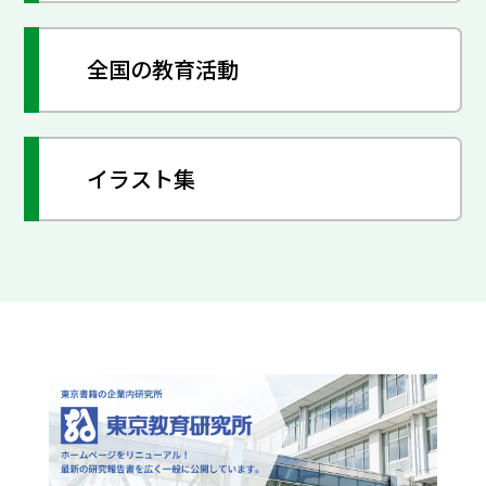
全国の教育活動
イラスト集