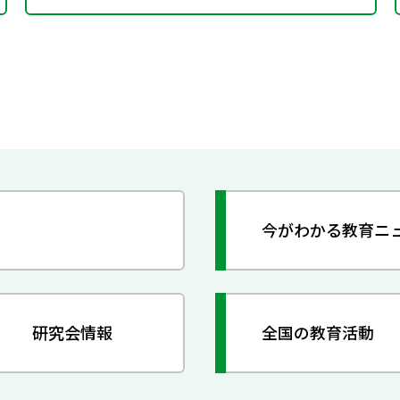
今がわかる教育ニ
研究会情報
全国の教育活動