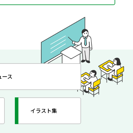
ュース
イラスト集