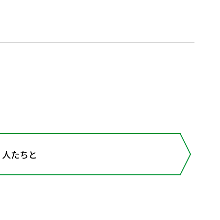
の 人たちと