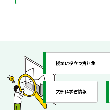
授業に役立つ資料集
文部科学省情報