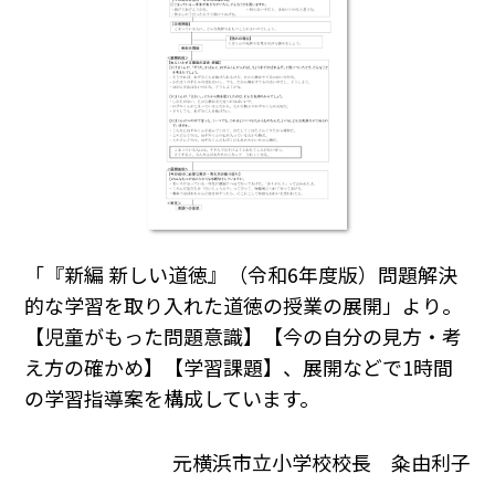
「『新編 新しい道徳』（令和6年度版）問題解決
的な学習を取り入れた道徳の授業の展開」より。
【児童がもった問題意識】【今の自分の見方・考
え方の確かめ】【学習課題】、展開などで1時間
の学習指導案を構成しています。
元横浜市立小学校校長 粂由利子