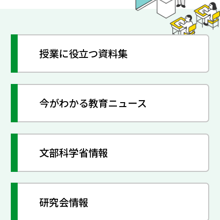
授業に役立つ資料集
今がわかる教育ニュース
文部科学省情報
研究会情報