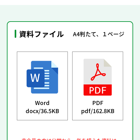
資料ファイル
A4判たて、１ページ
Word
PDF
docx/
36.5KB
pdf/
162.8KB