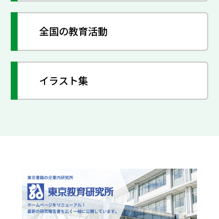
全国の教育活動
イラスト集