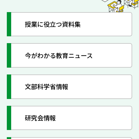
授業に役立つ資料集
今がわかる教育ニュース
文部科学省情報
研究会情報