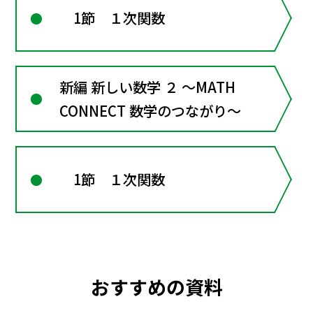
1節 １次関数
新編 新しい数学 ２ ～MATH
CONNECT 数学のつながり～
1節 １次関数
おすすめの資料