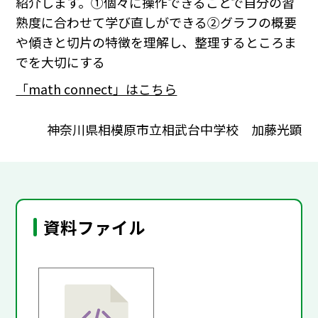
紹介します。①個々に操作できることで自分の習
熟度に合わせて学び直しができる②グラフの概要
や傾きと切片の特徴を理解し、整理するところま
でを大切にする
「math connect」はこちら
神奈川県相模原市立相武台中学校 加藤光顕
資料ファイル