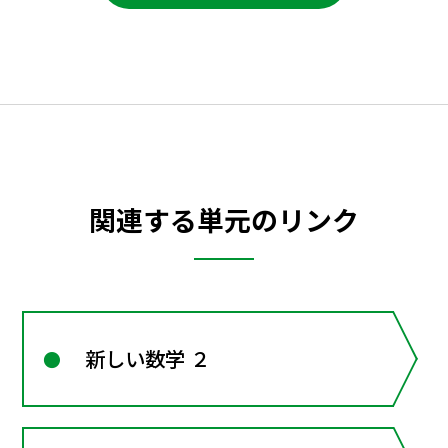
関連する単元のリンク
新しい数学 ２