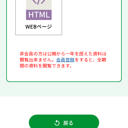
WEBページ
非会員の方は公開から一年を超えた資料は
閲覧出来ません。
会員登録
をすると、全期
間の資料を閲覧できます。
戻る