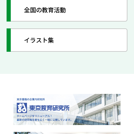
全国の教育活動
イラスト集