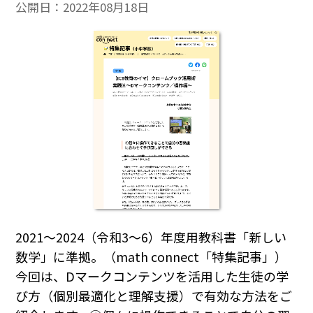
公開日：
2022年08月18日
2021～2024（令和3～6）年度用教科書「新しい
数学」に準拠。（math connect「特集記事」）
今回は、Dマークコンテンツを活用した生徒の学
び方（個別最適化と理解支援）で有効な方法をご