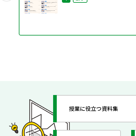
授業に役立つ資料集