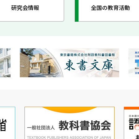
研究会情報
全国の教育活動