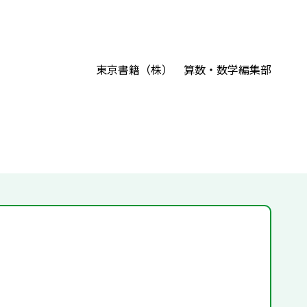
東京書籍（株） 算数・数学編集部