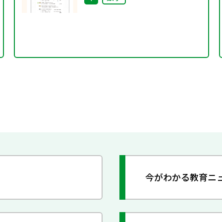
今がわかる教育ニ