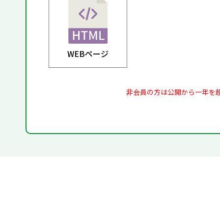
WEBページ
非会員の方は公開から一年を