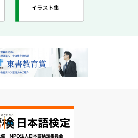
イラスト集