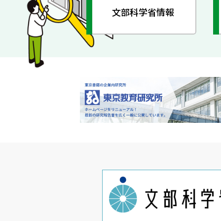
文部科学省情報