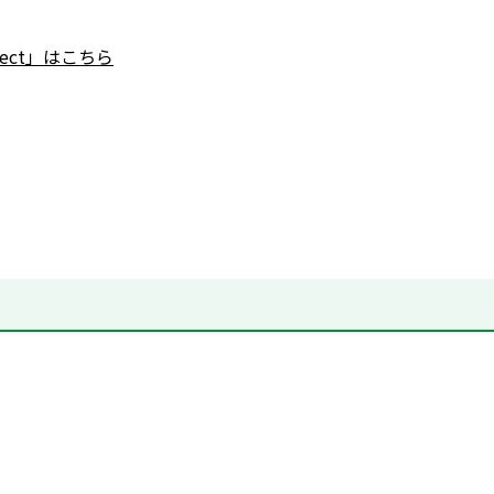
nnect」はこちら