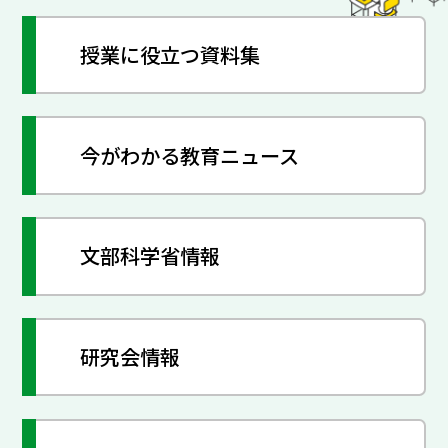
授業に役立つ資料集
今がわかる教育ニュース
文部科学省情報
研究会情報