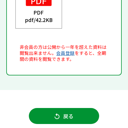
PDF
pdf/
42.2KB
非会員の方は公開から一年を超えた資料は
閲覧出来ません。
会員登録
をすると、全期
間の資料を閲覧できます。
戻る