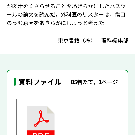
が肉汁をくさらせることをあきらかにしたパスツ
ールの論文を読んだ，外科医のリスターは，傷口
のうむ原因をあきらかにしようと考えた。
東京書籍（株） 理科編集部
資料ファイル
B5判たて，1ページ