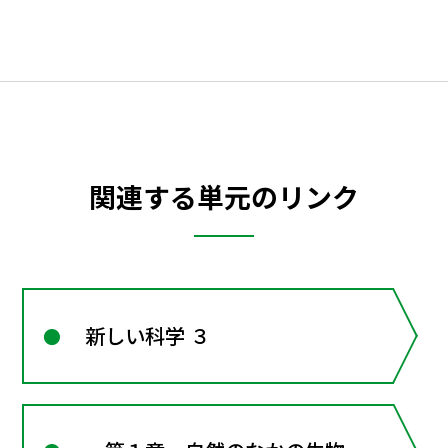
関連する単元のリンク
新しい科学 ３