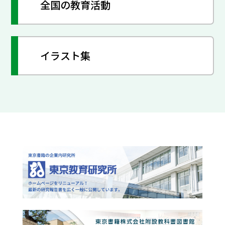
全国の教育活動
イラスト集