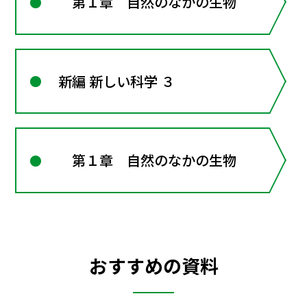
第１章 自然のなかの生物
新編 新しい科学 ３
第１章 自然のなかの生物
おすすめの資料