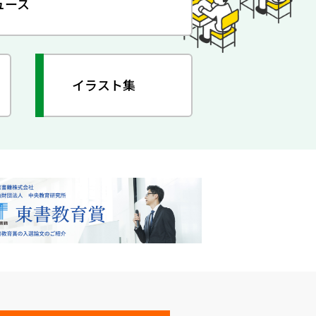
ュース
イラスト集