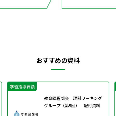
おすすめの資料
学習指導要領
教育課程部会 理科ワーキング
グループ（第9回） 配付資料