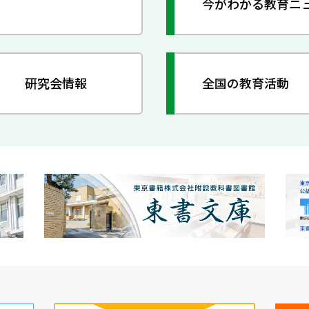
今がわかる教育ニ
研究会情報
全国の教育活動