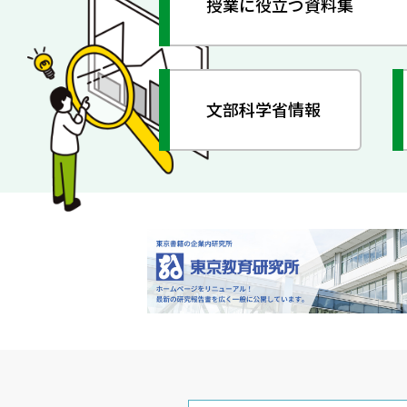
授業に役立つ資料集
文部科学省情報