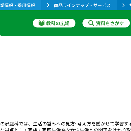
業情報・採用情報
商品ラインナップ・サービス
教科の広場
資料をさがす
の家庭科では、生活の営みへの見方･考え方を働かせて学習す
な視点として家族・家庭生活や衣食住生活との関連をはかり取