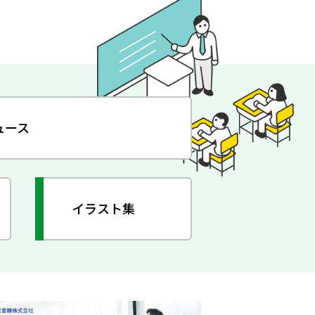
ュース
イラスト集