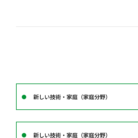
新しい技術・家庭（家庭分野）
新しい技術・家庭（家庭分野）