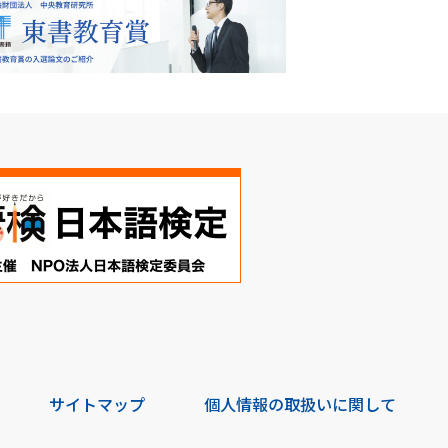
サイトマップ
個人情報の取扱いに関して