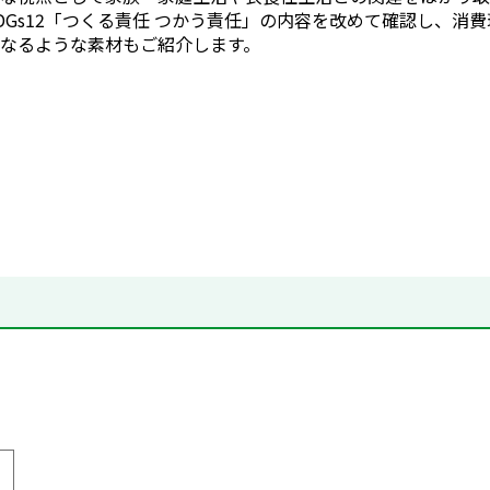
DGs12「つくる責任 つかう責任」の内容を改めて確認し、
なるような素材もご紹介します。