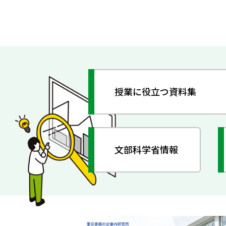
授業に役立つ資料集
文部科学省情報