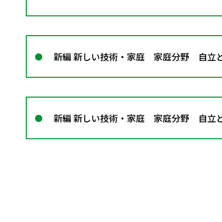
新編 新しい技術・家庭 家庭分野 自立
新編 新しい技術・家庭 家庭分野 自立