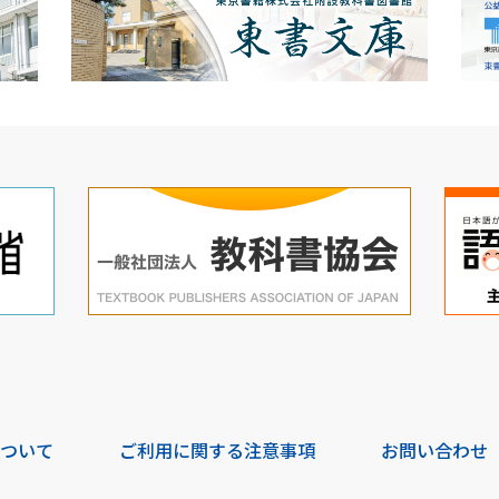
について
ご利用に関する注意事項
お問い合わせ