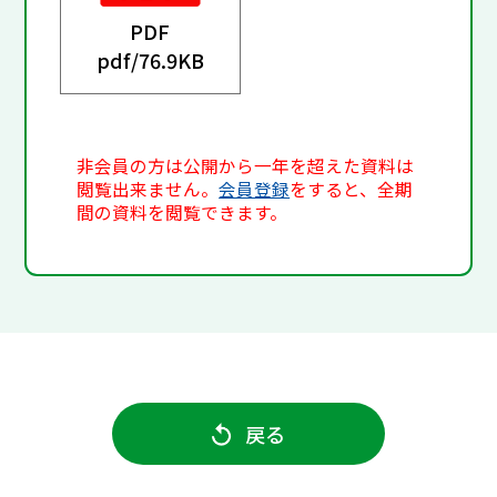
PDF
pdf/
76.9KB
非会員の方は公開から一年を超えた資料は
閲覧出来ません。
会員登録
をすると、全期
間の資料を閲覧できます。
戻る