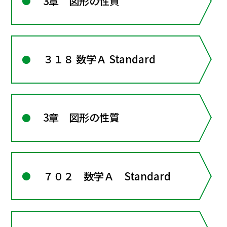
3章 図形の性質
３１８ 数学Ａ Standard
3章 図形の性質
７０２ 数学Ａ Standard