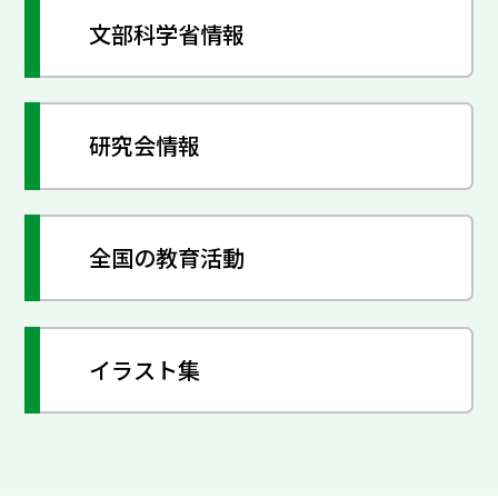
文部科学省情報
研究会情報
全国の教育活動
イラスト集