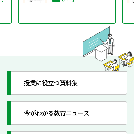
授業に役立つ資料集
今がわかる教育ニュース