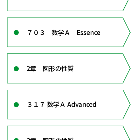
７０３ 数学Ａ Essence
2章 図形の性質
３１７ 数学Ａ Advanced