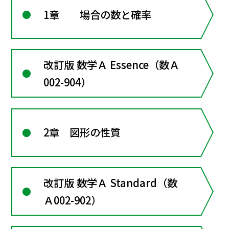
1章 場合の数と確率
改訂版 数学Ａ Essence（数Ａ
002-904）
2章 図形の性質
改訂版 数学Ａ Standard（数
Ａ002-902）