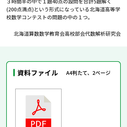
３時間半の中で１題40点の設問を合計5題解く
(200点満点)という形式になっている北海道高等学
校数学コンテストの問題の中の１つ。
北海道算数数学教育会高校部会代数解析研究会
資料ファイル
A4判たて、2ページ