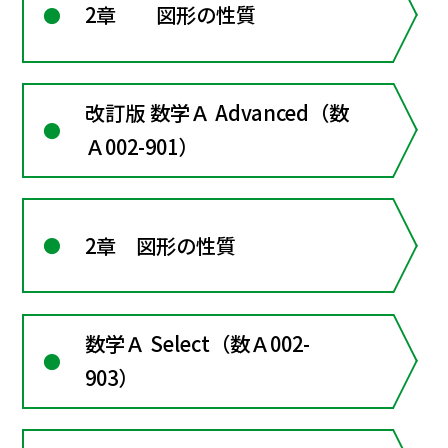
2章 図形の性質
改訂版 数学Ａ Advanced（数
Ａ002-901）
2章 図形の性質
数学Ａ Select（数Ａ002-
903）