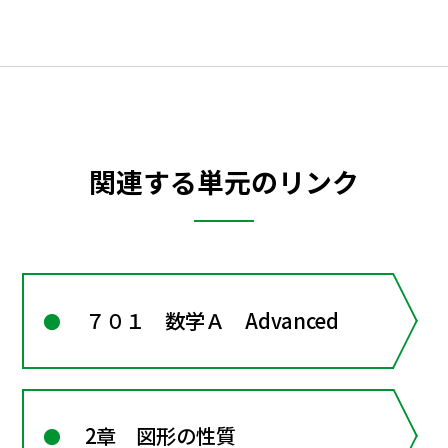
関連する単元のリンク
７０１ 数学Ａ Advanced
2章 図形の性質