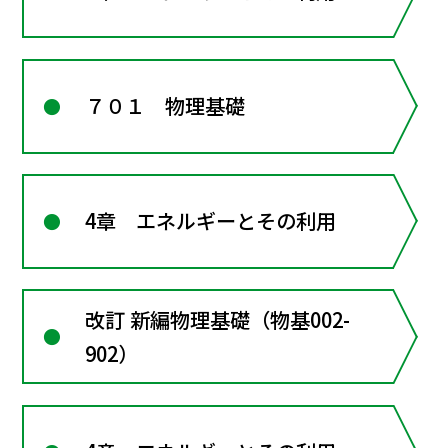
７０１ 物理基礎
4章 エネルギーとその利用
改訂 新編物理基礎（物基002-
902）