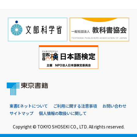
東書Eネットについて
ご利用に関する注意事項
お問い合わせ
サイトマップ
個人情報の取扱いに関して
Copyright © TOKYO SHOSEKI CO., LTD. All rights reserved.