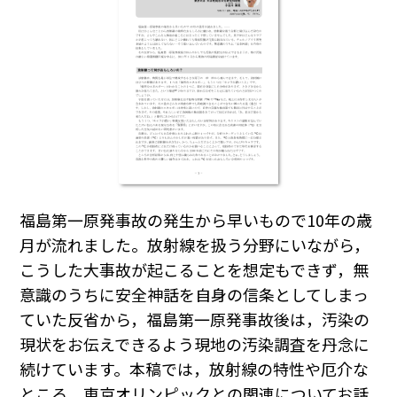
福島第一原発事故の発生から早いもので10年の歳
月が流れました。放射線を扱う分野にいながら，
こうした大事故が起こることを想定もできず，無
意識のうちに安全神話を自身の信条としてしまっ
ていた反省から，福島第一原発事故後は，汚染の
現状をお伝えできるよう現地の汚染調査を丹念に
続けています。本稿では，放射線の特性や厄介な
ところ，東京オリンピックとの関連についてお話