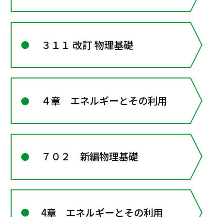
３１１ 改訂 物理基礎
４章 エネルギーとその利用
７０２ 新編物理基礎
4章 エネルギーとその利用