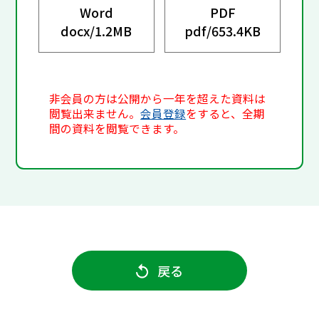
Word
PDF
docx/
1.2MB
pdf/
653.4KB
非会員の方は公開から一年を超えた資料は
閲覧出来ません。
会員登録
をすると、全期
間の資料を閲覧できます。
戻る