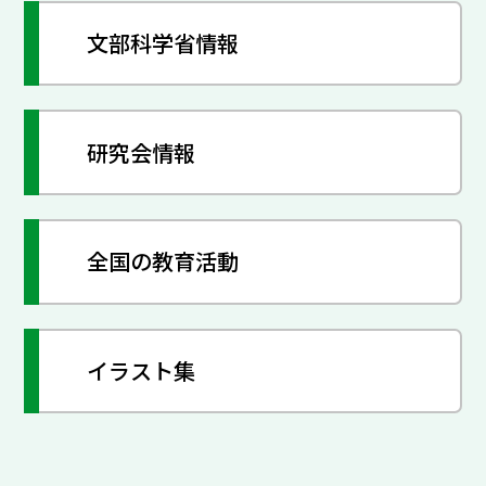
文部科学省情報
研究会情報
全国の教育活動
イラスト集