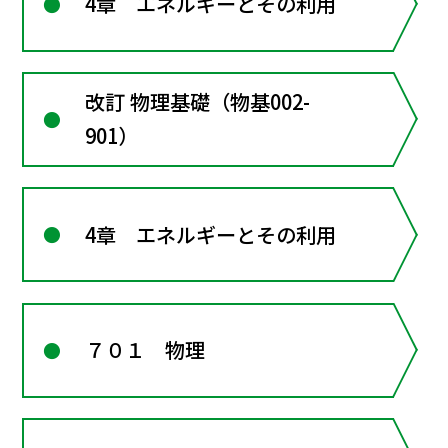
4章 エネルギーとその利用
改訂 物理基礎（物基002-
901）
4章 エネルギーとその利用
７０１ 物理