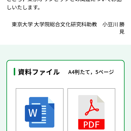
しいたします。
東京大学 大学院総合文化研究科助教 小豆川 勝
見
資料ファイル
A4判たて，5ページ