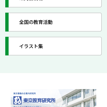
全国の教育活動
イラスト集