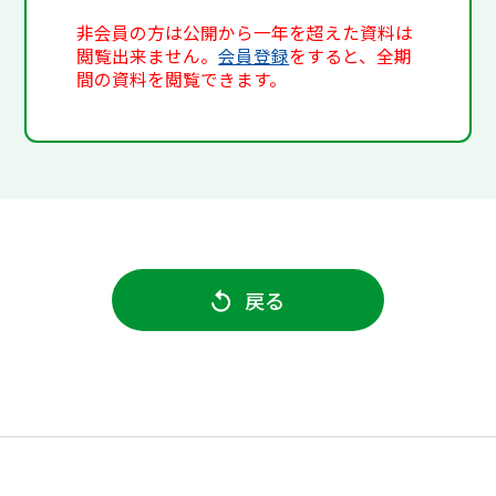
非会員の方は公開から一年を超えた資料は
閲覧出来ません。
会員登録
をすると、全期
間の資料を閲覧できます。
戻る