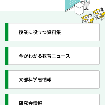
授業に役立つ資料集
今がわかる教育ニュース
文部科学省情報
研究会情報