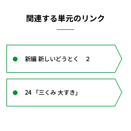
関連する単元のリンク
新編 新しいどうとく ２
24 「三くみ 大すき」