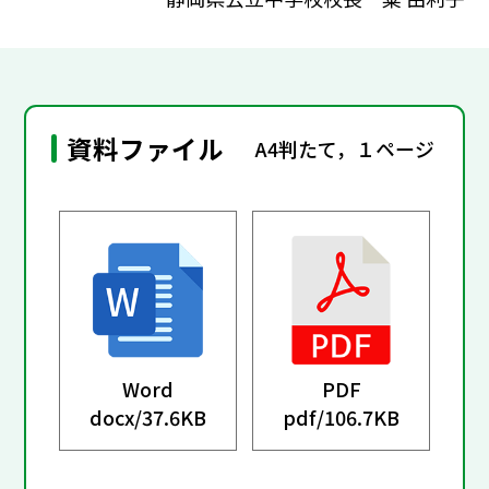
資料ファイル
A4判たて，１ページ
Word
PDF
docx/
37.6KB
pdf/
106.7KB