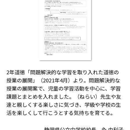
2年道徳「問題解決的な学習を取り入れた道徳の
授業の展開」（2021年4月）より。問題解決的な
授業の展開案で、児童の学習活動を中心に、学習
課題とまとめを入れました。（ねらい）先生や友
達と親しくする楽しさに気づき、学級や学校の生
活を楽しくして行こうとする気持ちを育てる。
静岡県公立中学校校長 粂 由利子