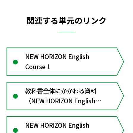
関連する単元のリンク
NEW HORIZON English
Course 1
教科書全体にかかわる資料
（NEW HORIZON English
Course１）
NEW HORIZON English