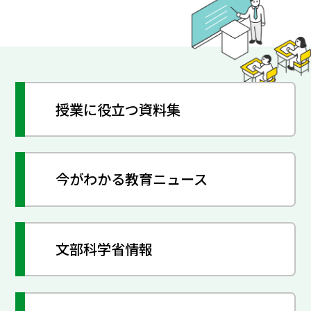
授業に役立つ資料集
今がわかる教育ニュース
文部科学省情報