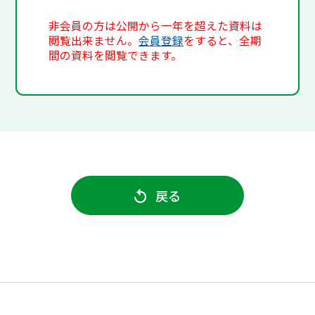
非会員の方は公開から一年を超えた資料は
閲覧出来ません。
会員登録
をすると、全期
間の資料を閲覧できます。
戻る