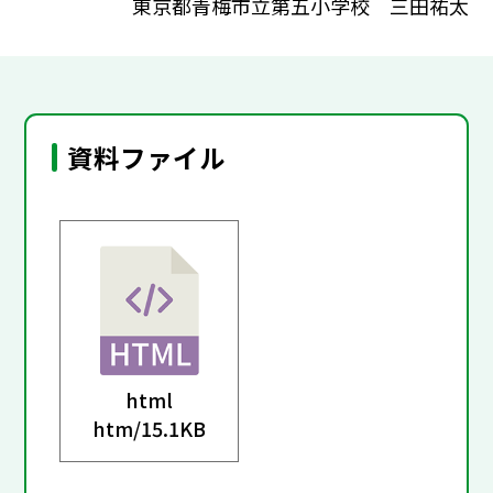
東京都青梅市立第五小学校 三田祐太
資料ファイル
html
htm/
15.1KB