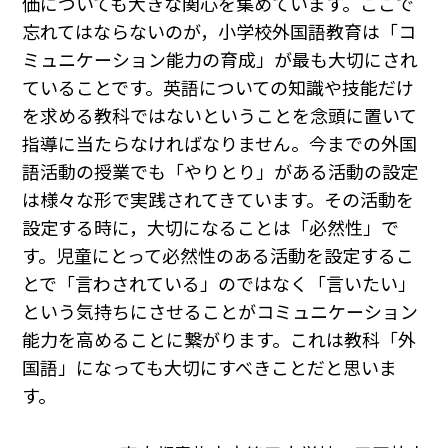
価についても大きな関心を集めています。ここで
忘れてはならないのが，小学校外国語教育は「コ
ミュニケーション能力の育成」が最も大切にされ
ていることです。英語についての知識や技能だけ
を求める教科ではないということを念頭に置いて
指導に当たらなければなりません。今までの外国
語活動の授業でも「やりとり」がある活動の設定
は様々な形で実践されてきています。その活動を
設定する時に，大切になることは「必然性」で
す。児童にとって必然性のある活動を設定するこ
とで「言わされている」のではなく「言いたい」
という気持ちにさせることがコミュニケーション
能力を高めることに繋がります。これは教科「外
国語」になっても大切にすべきことだと思いま
す。