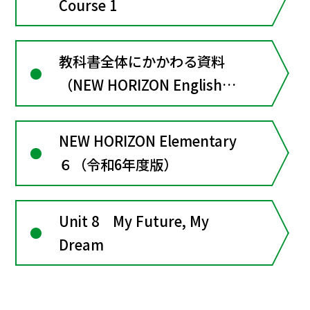
Course 1
教科書全体にかかわる資料
（NEW HORIZON English
Course１）
NEW HORIZON Elementary
６（令和6年度版）
Unit 8 My Future, My
Dream