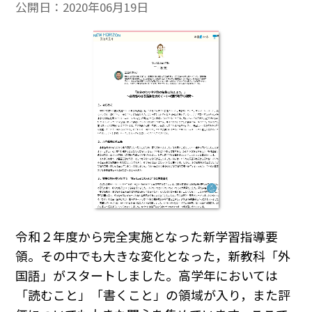
公開日：
2020年06月19日
令和２年度から完全実施となった新学習指導要
領。その中でも大きな変化となった，新教科「外
国語」がスタートしました。高学年においては
「読むこと」「書くこと」の領域が入り，また評