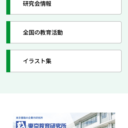
研究会情報
全国の教育活動
イラスト集