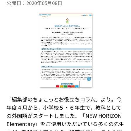
公開日：
2020年05月08日
「編集部のちょこっとお役立ちコラム」より。今
年度４月から，小学校５・６年生で，教科として
の外国語がスタートしました。『NEW HORIZON
Elementary』をご使用いただいている多くの先生