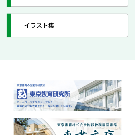
イラスト集