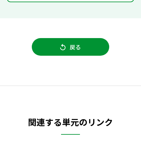
戻る
関連する単元のリンク