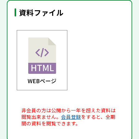
資料ファイル
WEBページ
非会員の方は公開から一年を超えた資料は
閲覧出来ません。
会員登録
をすると、全期
間の資料を閲覧できます。