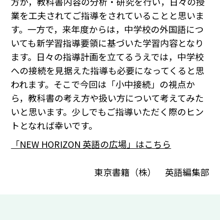
方が，教科書内容の分析・研究を行い，日々の授
業を工夫されてご指導をされていることと思いま
す。一方で，来年度からは，中学校の外国語につ
いても新学習指導要領に基づいた学習内容となり
ます。日々の指導計画を立てるうえでは，中学校
への接続を見据えた指導も必要になってくると思
われます。そこで今回は「小中接続」の視点か
ら，教科書の考え方や扱い方について考えてみた
いと思います。少しでもご指導いただく際のヒン
トとなれば幸いです。
「NEW HORIZON 英語の広場」はこちら
東京書籍（株） 英語編集部