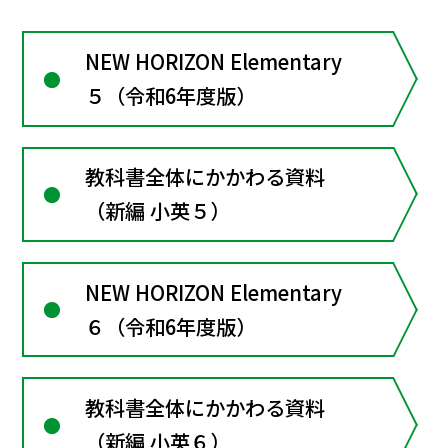
NEW HORIZON Elementary
５（令和6年度版）
教科書全体にかかわる資料
（新編 小英５）
NEW HORIZON Elementary
６（令和6年度版）
教科書全体にかかわる資料
（新編 小英６）