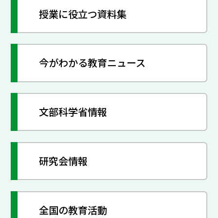
授業に役立つ資料集
今がわかる教育ニュース
文部科学省情報
研究会情報
全国の教育活動