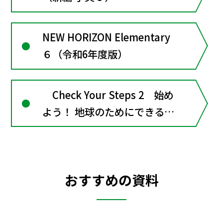
NEW HORIZON Elementary
６（令和6年度版）
Check Your Steps 2 始め
よう！ 地球のためにできるこ
と
おすすめの資料