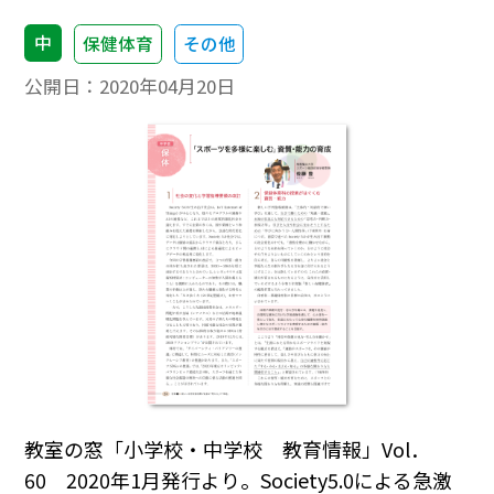
中
保健体育
その他
公開日：
2020年04月20日
教室の窓「小学校・中学校 教育情報」Vol．
60 2020年1月発行より。Society5.0による急激