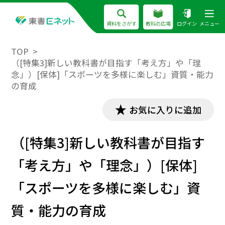
資料をさがす
教科の広場
ログイン
メニュー
TOP
（[特集3]新しい教科書が目指す「考え方」や「理
念」）[保体]「スポーツを多様に楽しむ」資質・能力
の育成
お気に入りに追加
（[特集3]新しい教科書が目指す
「考え方」や「理念」）[保体]
「スポーツを多様に楽しむ」資
質・能力の育成