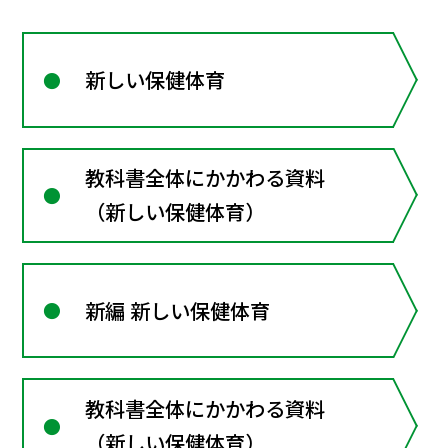
新しい保健体育
教科書全体にかかわる資料
（新しい保健体育）
新編 新しい保健体育
教科書全体にかかわる資料
（新しい保健体育）