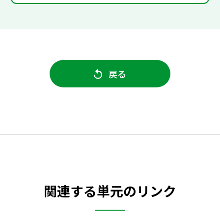
戻る
関連する単元のリンク