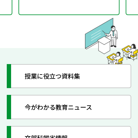
授業に役立つ資料集
今がわかる教育ニュース
文部科学省情報