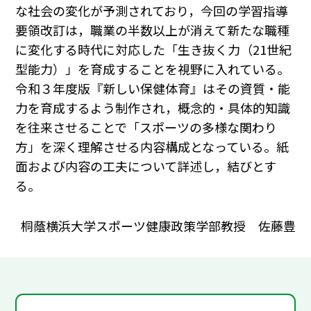
な社会の変化が予測されており，今回の学習指導
要領改訂は，職業の半数以上が消えて新たな職種
に変化する時代に対応した「生き抜く力（21世紀
型能力）」を育成することを視野に入れている。
令和３年度版『新しい保健体育』はその資質・能
力を育成するよう制作され，概念的・具体的知識
を往来させることで「スポーツの多様な関わり
方」を深く理解させる内容構成となっている。紙
面および内容の工夫について詳述し，結びとす
る。
桐蔭横浜大学スポーツ健康政策学部教授 佐藤豊