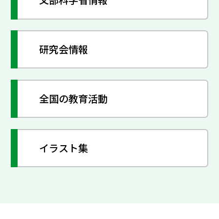
研究会情報
全国の教育活動
イラスト集