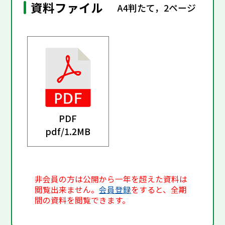
資料ファイル
A4判たて，2ページ
PDF
pdf/
1.2MB
非会員の方は公開から一年を超えた資料は
閲覧出来ません。
会員登録
をすると、全期
間の資料を閲覧できます。