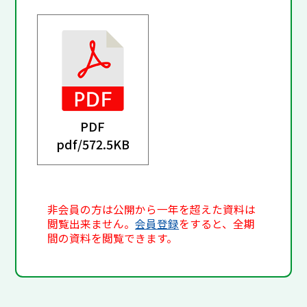
PDF
pdf/
572.5KB
非会員の方は公開から一年を超えた資料は
閲覧出来ません。
会員登録
をすると、全期
間の資料を閲覧できます。