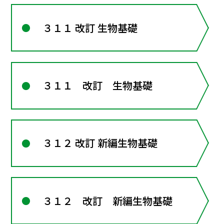
３１１ 改訂 生物基礎
３１１ 改訂 生物基礎
３１２ 改訂 新編生物基礎
３１２ 改訂 新編生物基礎