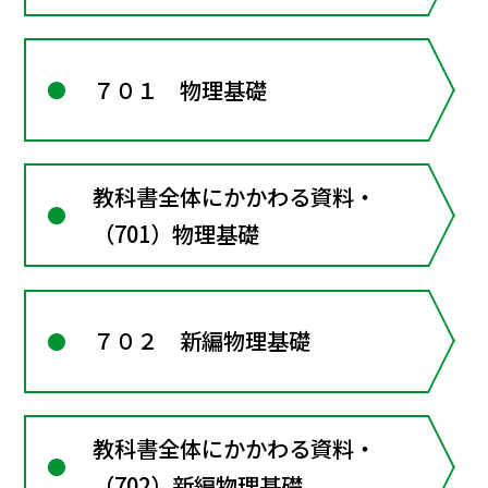
７０１ 物理基礎
教科書全体にかかわる資料・
（701）物理基礎
７０２ 新編物理基礎
教科書全体にかかわる資料・
（702）新編物理基礎