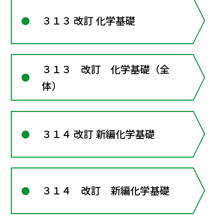
３１３ 改訂 化学基礎
３１３ 改訂 化学基礎（全
体）
３１４ 改訂 新編化学基礎
３１４ 改訂 新編化学基礎