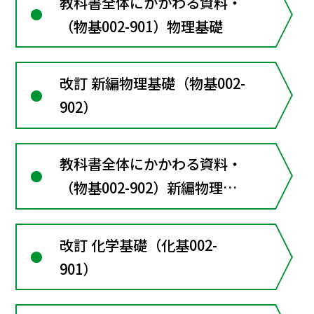
教科書全体にかかわる資料・
（物基002-901）物理基礎
改訂 新編物理基礎（物基002-
902）
教科書全体にかかわる資料・
（物基002-902）新編物理基
礎
改訂 化学基礎（化基002-
901）