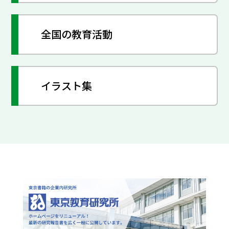
全国の教育活動
イラスト集