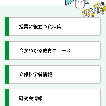
授業に役立つ資料集
今がわかる教育ニュース
文部科学省情報
研究会情報