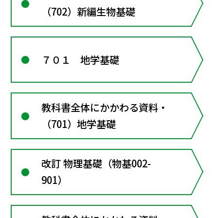
（702）新編生物基礎
７０１ 地学基礎
教科書全体にかかわる資料・
（701）地学基礎
改訂 物理基礎（物基002-
901）