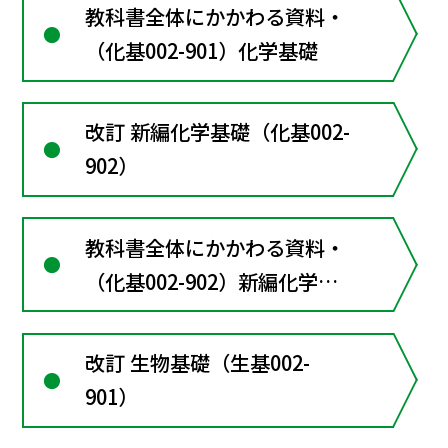
教科書全体にかかわる資料・
（化基002-901）化学基礎
改訂 新編化学基礎（化基002-
902）
教科書全体にかかわる資料・
（化基002-902）新編化学基
礎
改訂 生物基礎（生基002-
901）