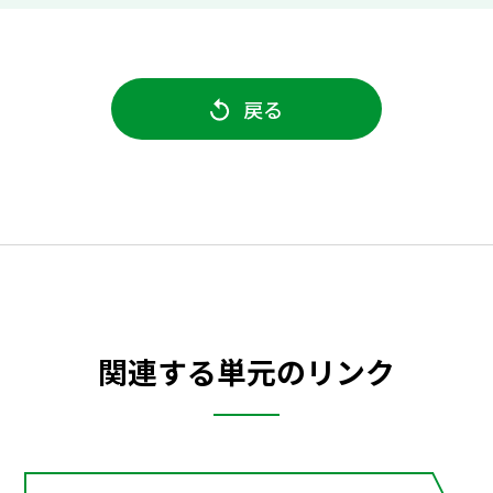
戻る
関連する単元のリンク