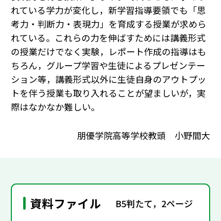
れている学力が変化し，新学習指導要領でも「思
考力・判断力・表現力」を育成する授業が求めら
れている。これらの力を伸ばすためには講義形式
の授業だけでなく実験，レポート作成の指導はも
ちろん，グループ学習や生徒によるプレゼンテー
ション等，講義形式以外に生徒自身のアウトプッ
トを伴う授業も取り入れることが望ましいが，実
際はなかなか難しい。
朋優学院高等学校教頭 小野間大
資料ファイル
B5判たて，2ページ