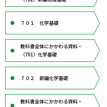
７０１ 化学基礎
教科書全体にかかわる資料・
（701）化学基礎
７０２ 新編化学基礎
教科書全体にかかわる資料・