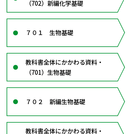
（702）新編化学基礎
７０１ 生物基礎
教科書全体にかかわる資料・
（701）生物基礎
７０２ 新編生物基礎
教科書全体にかかわる資料・