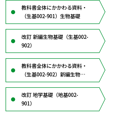
教科書全体にかかわる資料・
（生基002-901）生物基礎
改訂 新編生物基礎（生基002-
902）
教科書全体にかかわる資料・
（生基002-902）新編生物基
礎
改訂 地学基礎（地基002-
901）