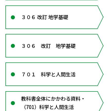
３０６ 改訂 地学基礎
３０６ 改訂 地学基礎
７０１ 科学と人間生活
教科書全体にかかわる資料・
（701）科学と人間生活