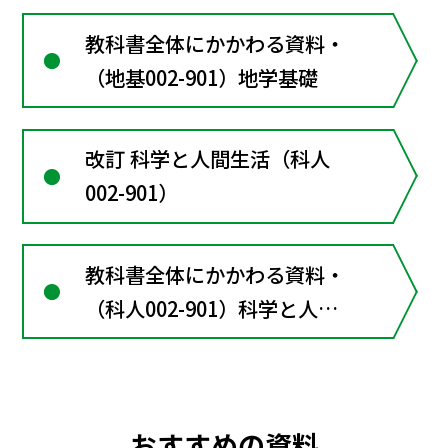
教科書全体にかかわる資料・
（地基002-901）地学基礎
改訂 科学と人間生活（科人
002-901）
教科書全体にかかわる資料・
（科人002-901）科学と人間
生活
おすすめの資料