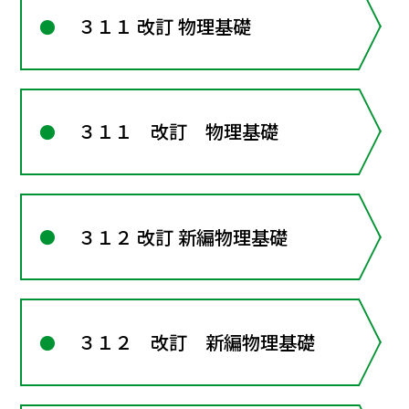
３１１ 改訂 物理基礎
３１１ 改訂 物理基礎
３１２ 改訂 新編物理基礎
３１２ 改訂 新編物理基礎