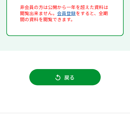
非会員の方は公開から一年を超えた資料は
閲覧出来ません。
会員登録
をすると、全期
間の資料を閲覧できます。
戻る