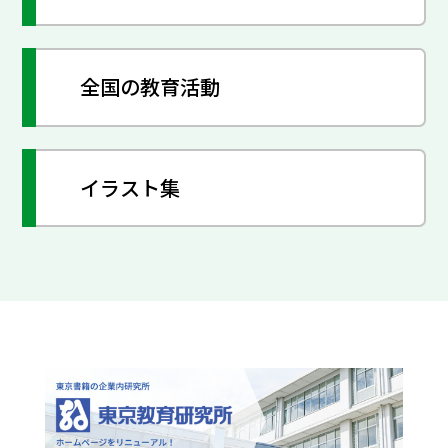
全国の教育活動
イラスト集