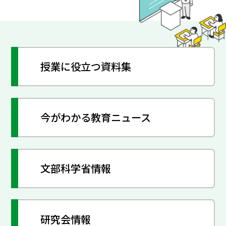
授業に役立つ資料集
今がわかる教育ニュース
文部科学省情報
研究会情報