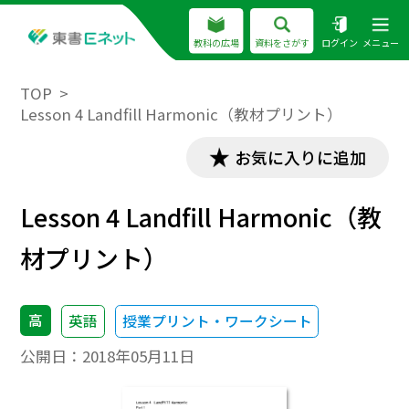
教科の広場
資料をさがす
ログイン
メニュー
TOP
Lesson 4 Landfill Harmonic（教材プリント）
お気に入りに追加
Lesson 4 Landfill Harmonic（教
材プリント）
高
英語
授業プリント・ワークシート
公開日：
2018年05月11日