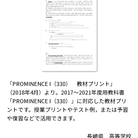
「PROMINENCE Ⅰ（330） 教材プリント」
（2018年4月）より。2017～2021年度用教科書
「PROMINENCE Ⅰ（330）」に対応した教材プリ
ントです。授業プリントやテスト例，または予習
や復習などで活用できます。
長崎県 高等学校