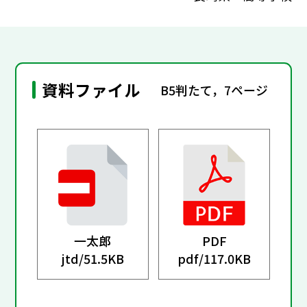
資料ファイル
B5判たて，7ページ
一太郎
PDF
jtd/
51.5KB
pdf/
117.0KB