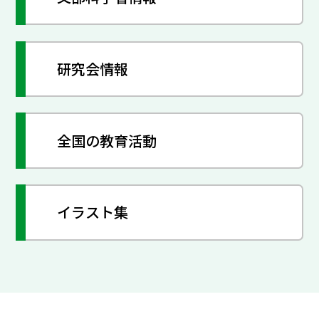
研究会情報
全国の教育活動
イラスト集