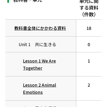
単元に関
する資料
（件数）
教科書全体にかかわる資料
18
Unit 1 共に生きる
0
Lesson 1 We Are
1
Together
Lesson 2 Animal
2
Emotions