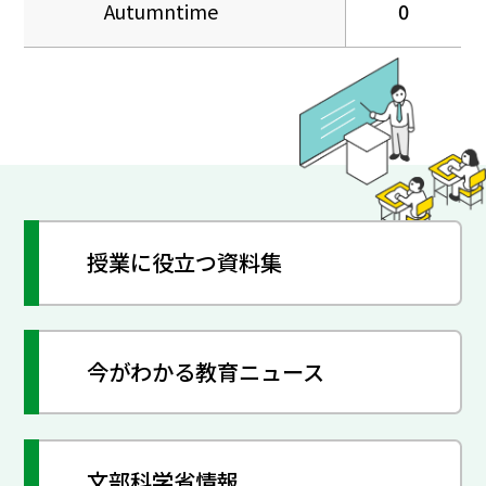
Autumntime
0
授業に役立つ資料集
今がわかる教育ニュース
文部科学省情報