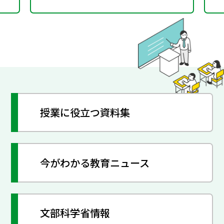
授業に役立つ資料集
今がわかる教育ニュース
文部科学省情報