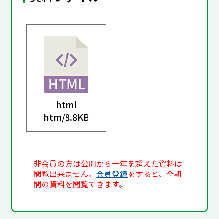
html
htm/
8.8KB
非会員の方は公開から一年を超えた資料は
閲覧出来ません。
会員登録
をすると、全期
間の資料を閲覧できます。