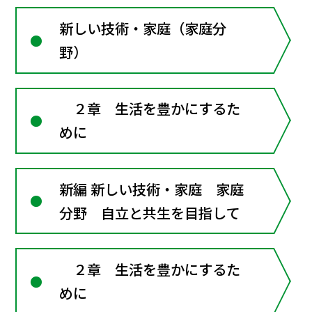
新しい技術・家庭（家庭分
野）
２章 生活を豊かにするた
めに
新編 新しい技術・家庭 家庭
分野 自立と共生を目指して
２章 生活を豊かにするた
めに