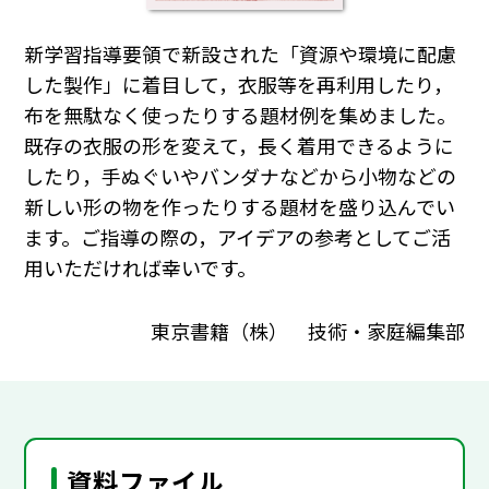
新学習指導要領で新設された「資源や環境に配慮
した製作」に着目して，衣服等を再利用したり，
布を無駄なく使ったりする題材例を集めました。
既存の衣服の形を変えて，長く着用できるように
したり，手ぬぐいやバンダナなどから小物などの
新しい形の物を作ったりする題材を盛り込んでい
ます。ご指導の際の，アイデアの参考としてご活
用いただければ幸いです。
東京書籍（株） 技術・家庭編集部
資料ファイル