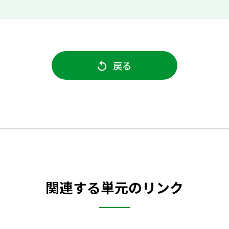
戻る
関連する単元のリンク