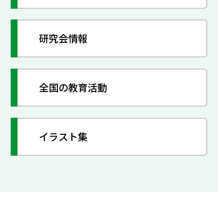
研究会情報
全国の教育活動
イラスト集