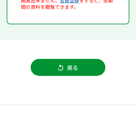
閲覧出来ません。
会員登録
をすると、全期
間の資料を閲覧できます。
戻る