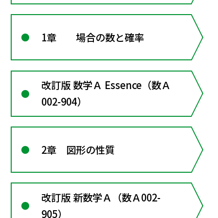
1章 場合の数と確率
改訂版 数学Ａ Essence（数Ａ
002-904）
2章 図形の性質
改訂版 新数学Ａ（数Ａ002-
905）