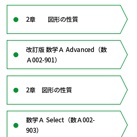
2章 図形の性質
改訂版 数学Ａ Advanced（数
Ａ002-901）
2章 図形の性質
数学Ａ Select（数Ａ002-
903）