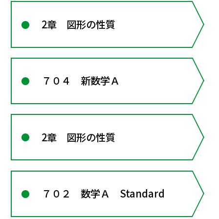
2章 図形の性質
７０４ 新数学Ａ
2章 図形の性質
７０２ 数学Ａ Standard