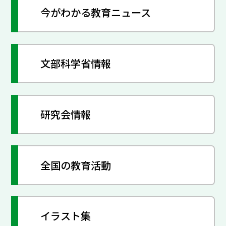
今がわかる教育ニュース
文部科学省情報
研究会情報
全国の教育活動
イラスト集