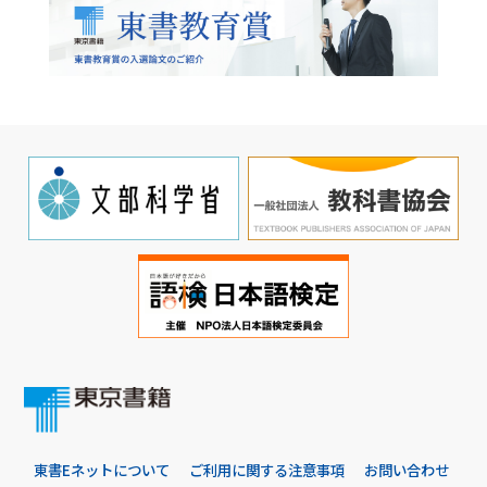
東書Eネットについて
ご利用に関する注意事項
お問い合わせ