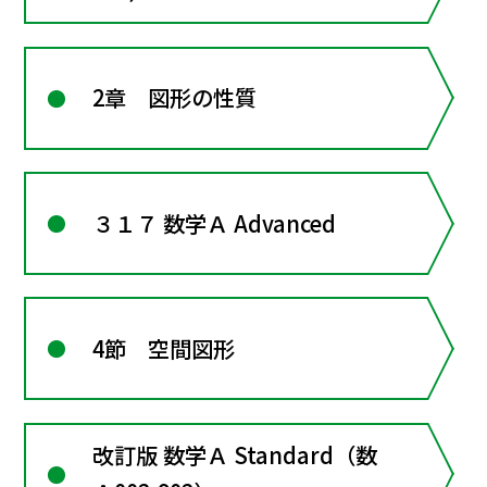
2章 図形の性質
３１７ 数学Ａ Advanced
4節 空間図形
改訂版 数学Ａ Standard（数