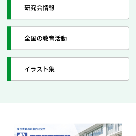
研究会情報
全国の教育活動
イラスト集