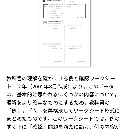
教科書の理解を確かにする例と確認ワークシー
ト ２年（2005年8月作成）より。このデータ
は，基本的と思われるいくつかの内容について，
理解をより確実なものにするため，教科書の
「例」，「問」を再構成してワークシート形式に
まとめたものです。このワークシートでは，例の
すぐ下に「確認」問題を新たに設け，例の内容が