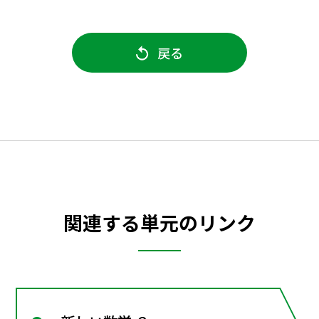
戻る
関連する単元のリンク