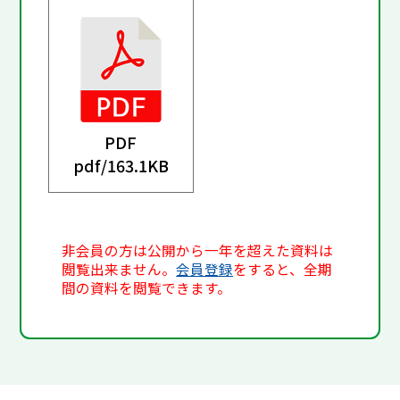
PDF
pdf/
163.1KB
非会員の方は公開から一年を超えた資料は
閲覧出来ません。
会員登録
をすると、全期
間の資料を閲覧できます。