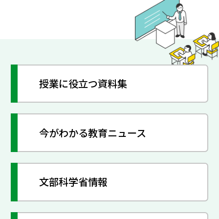
授業に役立つ資料集
今がわかる教育ニュース
文部科学省情報