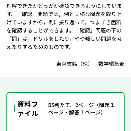
理解できたかどうかが確認できるようにしていま
す。「確認」問題では，例と同様な問題を取り上
げていますから，例に振り返って，つまずき箇所
を確認することができます。「確認」問題の下の
「問」は，ドリルをしたり，やや難しい問題を考
えたりするためのものです。
東京書籍（株） 数学編集部
資料フ
B5判たて、2ページ（問題１
ァイル
ページ・解答１ページ）