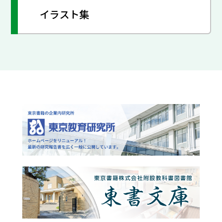
イラスト集