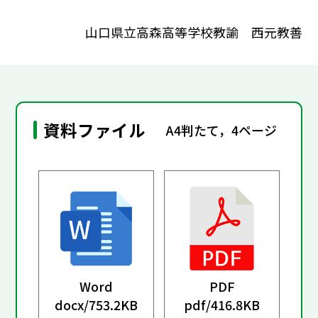
山口県立高森高等学校教諭 西元教善
資料ファイル
A4判たて，4ページ
Word
PDF
docx/
753.2KB
pdf/
416.8KB