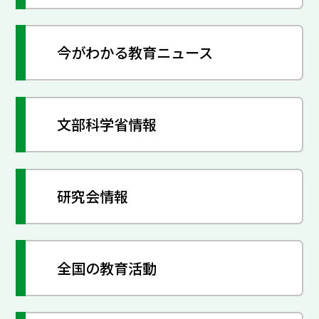
今がわかる教育ニュース
文部科学省情報
研究会情報
全国の教育活動