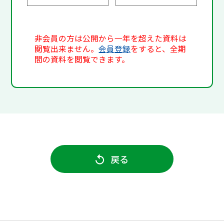
非会員の方は公開から一年を超えた資料は
閲覧出来ません。
会員登録
をすると、全期
間の資料を閲覧できます。
戻る