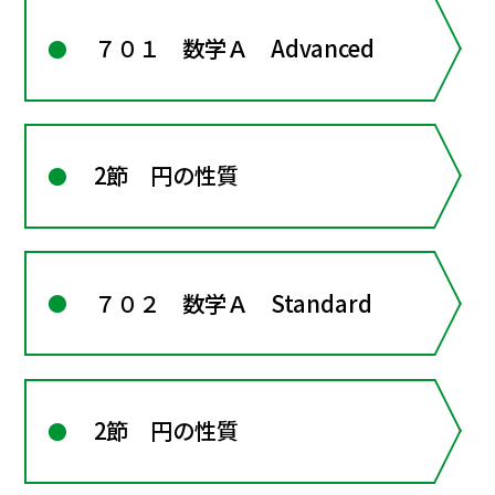
７０１ 数学Ａ Advanced
2節 円の性質
７０２ 数学Ａ Standard
2節 円の性質