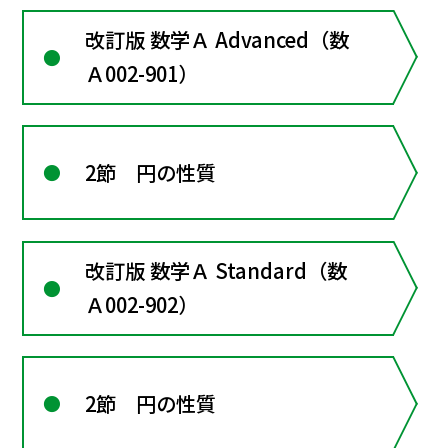
改訂版 数学Ａ Advanced（数
Ａ002-901）
2節 円の性質
改訂版 数学Ａ Standard（数
Ａ002-902）
2節 円の性質