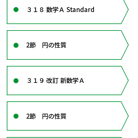
３１８ 数学Ａ Standard
2節 円の性質
３１９ 改訂 新数学Ａ
2節 円の性質