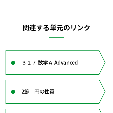
関連する単元のリンク
３１７ 数学Ａ Advanced
2節 円の性質