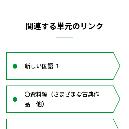
関連する単元のリンク
新しい国語 １
〇資料編（さまざまな古典作
品 他）