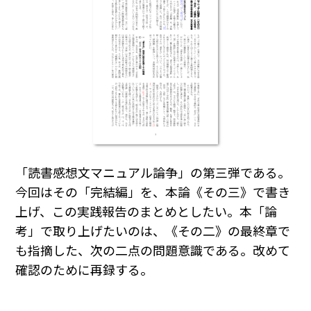
「読書感想文マニュアル論争」の第三弾である。
今回はその「完結編」を、本論《その三》で書き
上げ、この実践報告のまとめとしたい。本「論
考」で取り上げたいのは、《その二》の最終章で
も指摘した、次の二点の問題意識である。改めて
確認のために再録する。