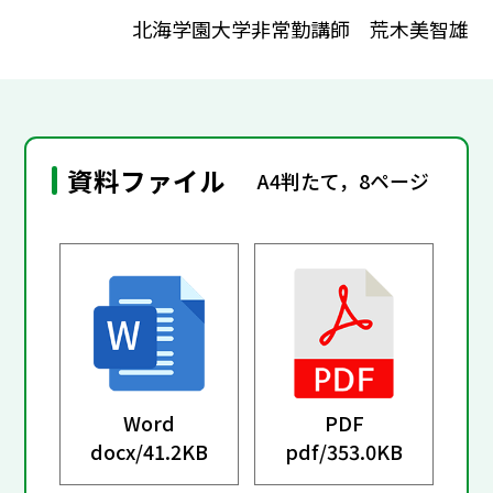
北海学園大学非常勤講師 荒木美智雄
資料ファイル
A4判たて，8ページ
Word
PDF
docx/
41.2KB
pdf/
353.0KB