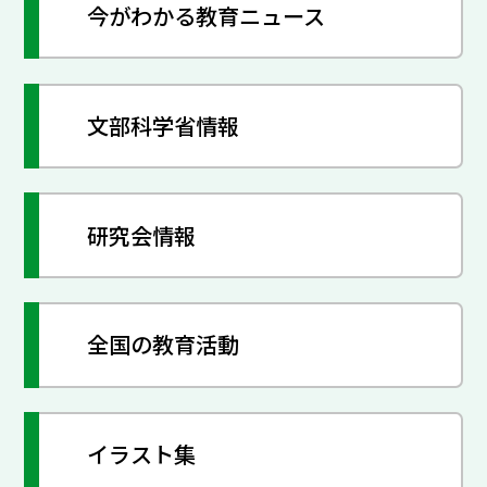
今がわかる教育ニュース
文部科学省情報
研究会情報
全国の教育活動
イラスト集