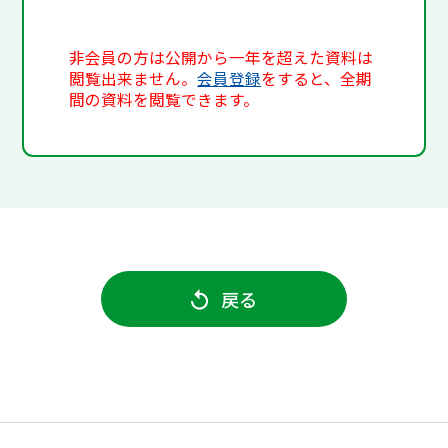
非会員の方は公開から一年を超えた資料は
閲覧出来ません。
会員登録
をすると、全期
間の資料を閲覧できます。
戻る