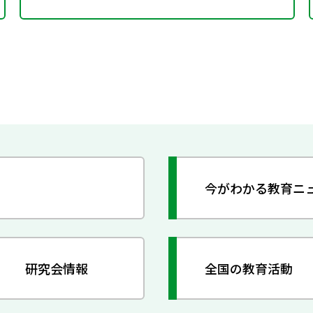
今がわかる教育ニ
研究会情報
全国の教育活動