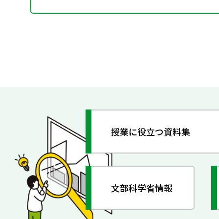
授業に役立つ資料集
文部科学省情報