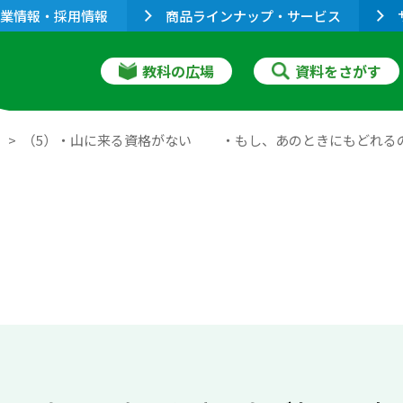
業情報・採用情報
商品ラインナップ・サービス
教科の広場
資料をさがす
１
（5）・山に来る資格がない ・もし、あのときにもどれる