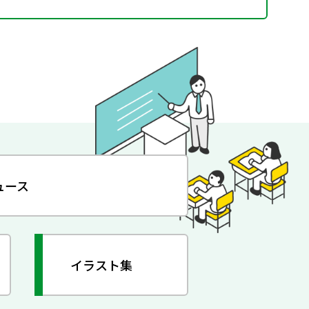
ュース
イラスト集