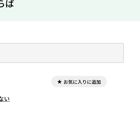
らば
お気に入りに追加
ない