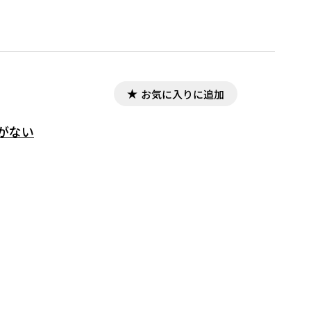
お気に入りに追加
格がない