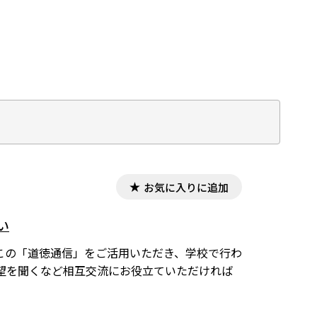
お気に入りに追加
い
この「道徳通信」をご活用いただき、学校で行わ
望を聞くなど相互交流にお役立ていただければ
。