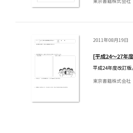
東京書籍株式会社
2011年08月19日
[平成24～27
平成24年度改訂
東京書籍株式会社