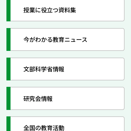
授業に役立つ資料集
今がわかる教育ニュース
文部科学省情報
研究会情報
全国の教育活動