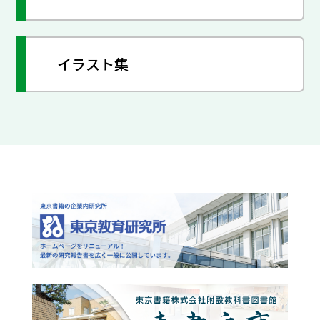
イラスト集