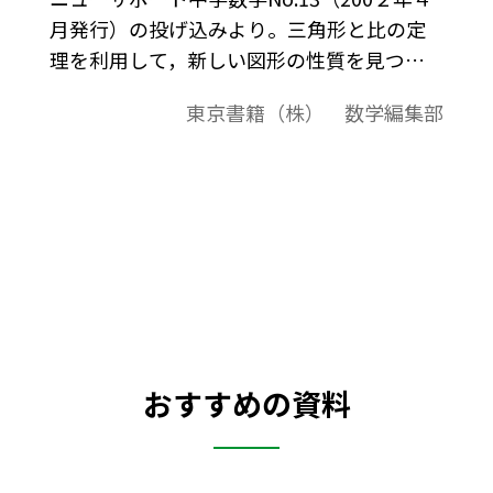
月発行）の投げ込みより。三角形と比の定
理を利用して，新しい図形の性質を見つけ
る。
東京書籍（株） 数学編集部
おすすめの資料