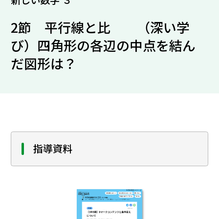
2節 平行線と比 （深い学
び）四角形の各辺の中点を結ん
だ図形は？
指導資料