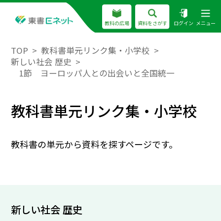
教科の広場
資料をさがす
ログイン
メニュー
TOP
教科書単元リンク集・小学校
新しい社会 歴史
1節 ヨーロッパ人との出会いと全国統一
教科書単元リンク集・小学校
教科書の単元から資料を探すページです。
新しい社会 歴史