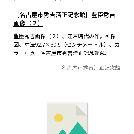
［名古屋市秀吉清正記念館］豊臣秀吉
画像（２）
豊臣秀吉画像（２）、江戸時代の作。神像
図、寸法92.7×39.9（センチメートル）、カ
ラー写真、名古屋市秀吉清正記念館蔵。
名古屋市秀吉清正記念館