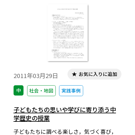
多様性と今日的課題などを取り上げる。
お気に入りに追加
2011年03月29日
中
社会・地図
実践事例
子どもたちの思いや学びに寄り添う中
学歴史の授業
子どもたちに調べる楽しさ，気づく喜び，