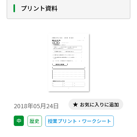
プリント資料
お気に入りに追加
2018年05月24日
中
歴史
授業プリント・ワークシート