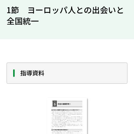
1節 ヨーロッパ人との出会いと
全国統一
指導資料