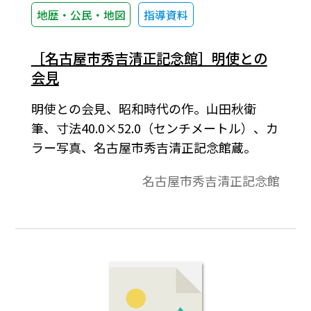
地歴・公民・地図
指導資料
［名古屋市秀吉清正記念館］明使との
会見
明使との会見、昭和時代の作。山田秋衛
筆、寸法40.0×52.0（センチメートル）、カ
ラー写真、名古屋市秀吉清正記念館蔵。
名古屋市秀吉清正記念館