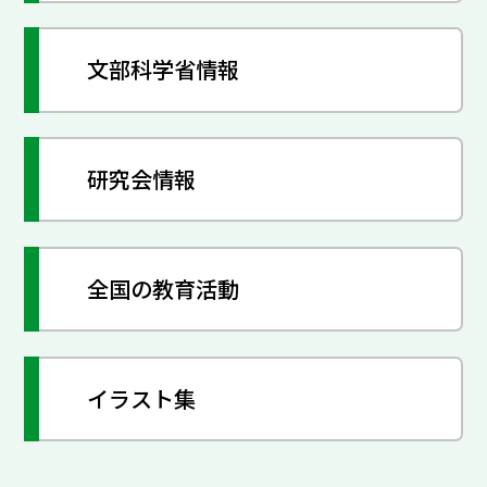
文部科学省情報
研究会情報
全国の教育活動
イラスト集