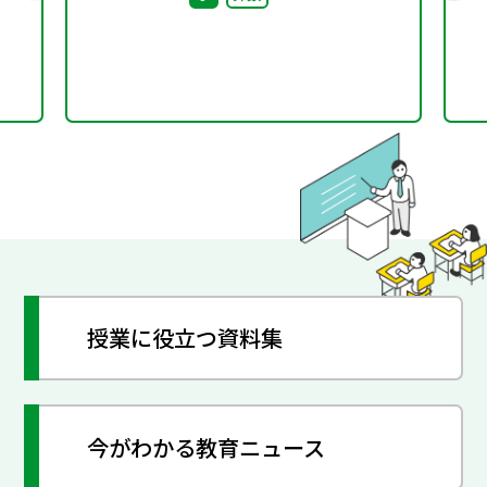
授業に役立つ資料集
今がわかる教育ニュース