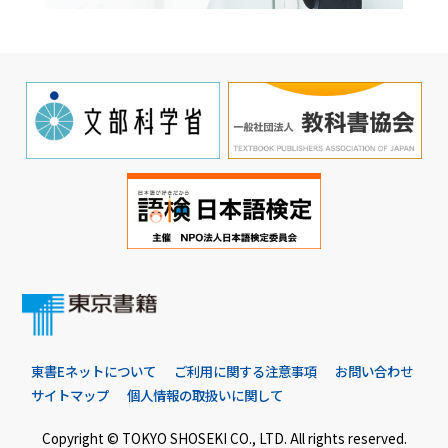
東書Eネットについて
ご利用に関する注意事項
お問い合わせ
サイトマップ
個人情報の取扱いに関して
Copyright © TOKYO SHOSEKI CO., LTD. All rights reserved.