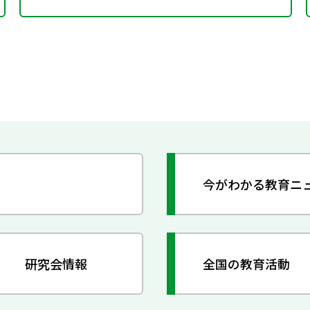
今がわかる教育ニ
研究会情報
全国の教育活動