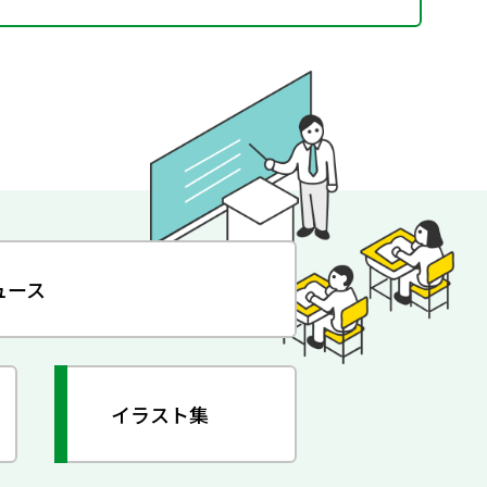
ュース
イラスト集