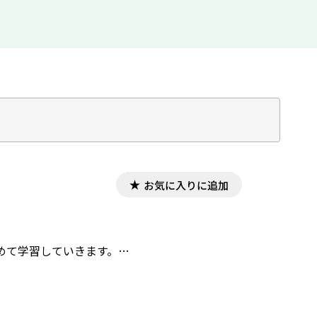
お気に入りに追加
めて学習していきます。…