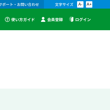
サポート・お問い合わせ
文字サイズ
A-
A+
使い方ガイド
会員登録
ログイン