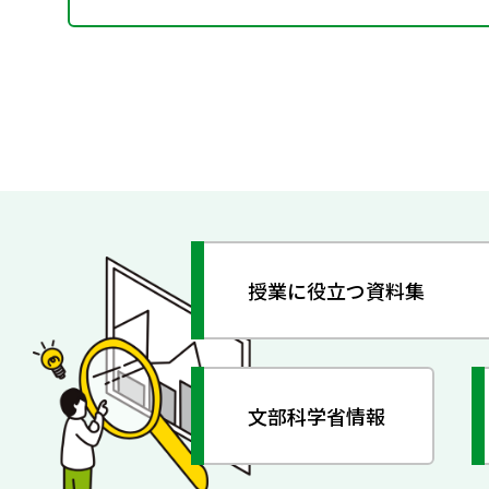
授業に役立つ資料集
文部科学省情報