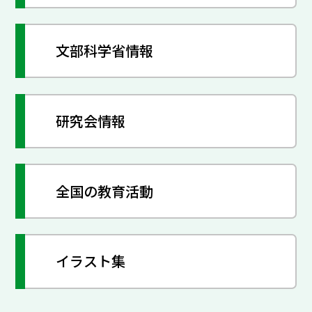
文部科学省情報
研究会情報
全国の教育活動
イラスト集