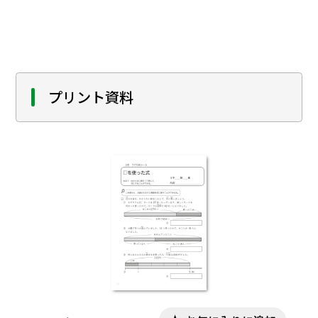
るようにするための実践報告である。
プリント資料