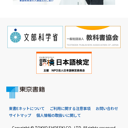
東書Eネットについて
ご利用に関する注意事項
お問い合わせ
サイトマップ
個人情報の取扱いに関して
Copyright © TOKYO SHOSEKI CO., LTD. All rights reserved.