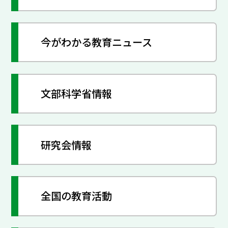
今がわかる教育ニュース
文部科学省情報
研究会情報
全国の教育活動