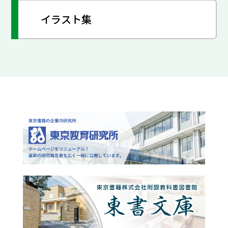
イラスト集