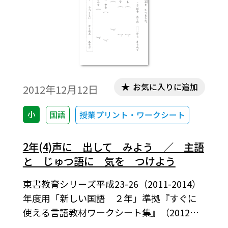
お気に入りに追加
2012年12月12日
小
国語
授業プリント・ワークシート
2年(4)声に 出して みよう ／ 主語
と じゅつ語に 気を つけよう
東書教育シリーズ平成23-26（2011-2014）
年度用「新しい国語 ２年」準拠『すぐに
使える言語教材ワークシート集』（2012年
12月）より。教科書に掲載している課題に