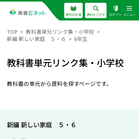
教科の広場
資料をさがす
ログイン
メニュー
TOP
教科書単元リンク集・小学校
新編 新しい家庭 ５・６
6年生
教科書単元リンク集・小学校
教科書の単元から資料を探すページです。
新編 新しい家庭 ５・６