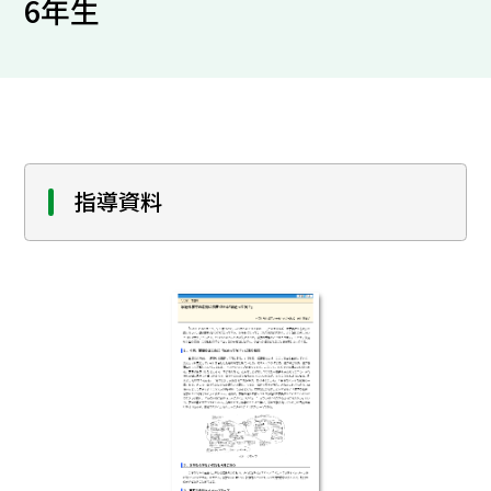
6年生
指導資料