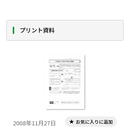
プリント資料
お気に入りに追加
2008年11月27日