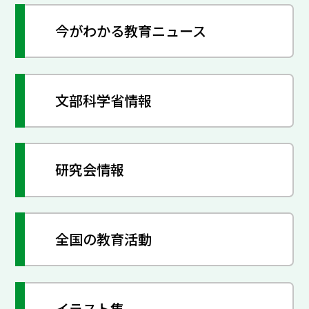
今がわかる教育ニュース
文部科学省情報
研究会情報
全国の教育活動
イラスト集