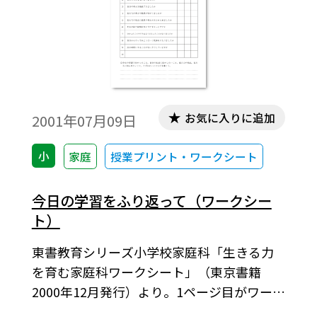
お気に入りに追加
2001年07月09日
小
家庭
授業プリント・ワークシート
今日の学習をふり返って（ワークシー
ト）
東書教育シリーズ小学校家庭科「生きる力
を育む家庭科ワークシート」（東京書籍
2000年12月発行）より。1ページ目がワーク
シート，2ページ目が学習のねらいと留意