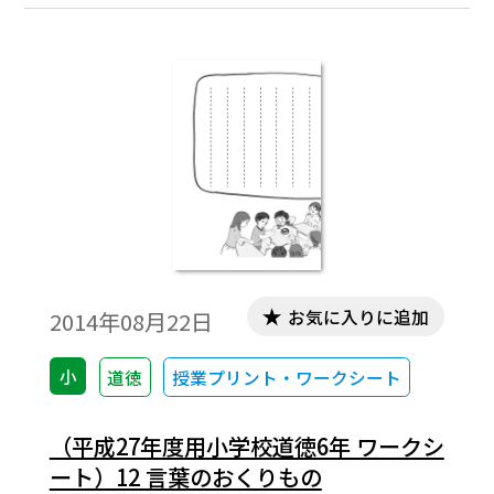
お気に入りに追加
2014年08月22日
小
道徳
授業プリント・ワークシート
（平成27年度用小学校道徳6年 ワークシ
ート）12 言葉のおくりもの