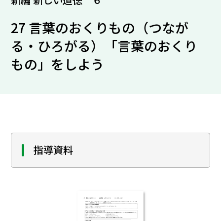
27 言葉のおくりもの（つなが
る・ひろがる）「言葉のおくり
もの」をしよう
指導資料