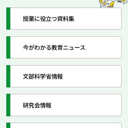
授業に役立つ資料集
今がわかる教育ニュース
文部科学省情報
研究会情報