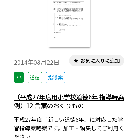
お気に入りに追加
2014年08月22日
小
道徳
指導案
（平成27年度用小学校道徳6年 指導時案
例）12 言葉のおくりもの
平成27年度「新しい道徳6年」に対応した学
習指導案略案です。加工・編集してご利用く
ださい。