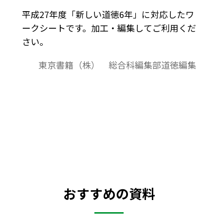
平成27年度「新しい道徳6年」に対応したワ
ークシートです。加工・編集してご利用くだ
さい。
東京書籍（株） 総合科編集部道徳編集
おすすめの資料