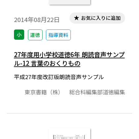
お気に入りに追加
2014年08月22日
小
道徳
指導資料
27年度用小学校道徳6年 朗読音声サンプ
ル-12 言葉のおくりもの
平成27年度改訂版朗読音声サンプル
東京書籍（株） 総合科編集部道徳編集