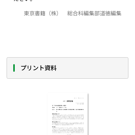
東京書籍（株） 総合科編集部道徳編集
プリント資料