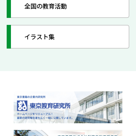
全国の教育活動
イラスト集