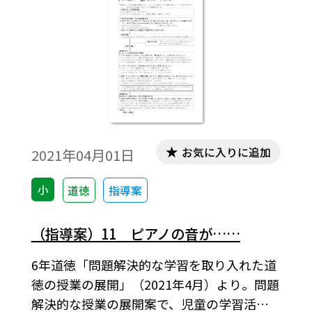
お気に入りに追加
2021年04月01日
小
道徳
指導案
（指導案）11 ピアノの音が……
6年道徳「問題解決的な学習を取り入れた道
徳の授業の展開」（2021年4月）より。問題
解決的な授業の展開案で、児童の学習活動