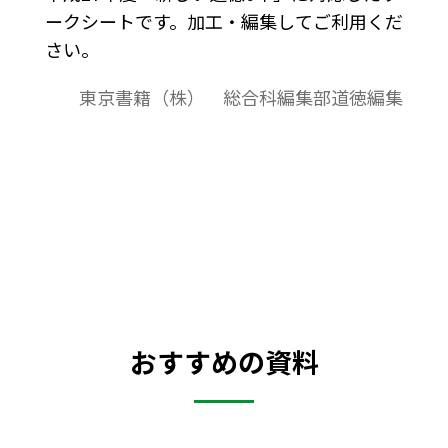
ークシートです。加工・編集してご利用くだ
さい。
東京書籍（株） 総合科編集部道徳編集
おすすめの資料