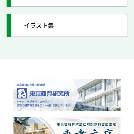
イラスト集