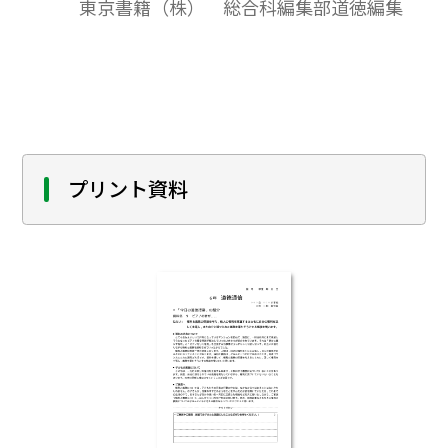
東京書籍（株） 総合科編集部道徳編集
プリント資料