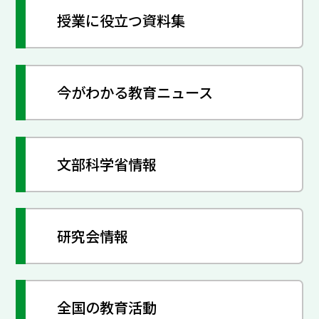
授業に役立つ資料集
今がわかる教育ニュース
文部科学省情報
研究会情報
全国の教育活動