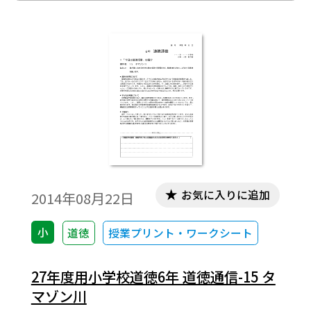
お気に入りに追加
2014年08月22日
小
道徳
授業プリント・ワークシート
27年度用小学校道徳6年 道徳通信-15 タ
マゾン川