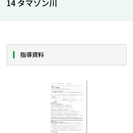
14 タマゾン川
指導資料