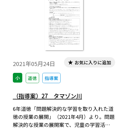
お気に入りに追加
2021年05月24日
小
道徳
指導案
（指導案）27 タマゾン川
6年道徳「問題解決的な学習を取り入れた道
徳の授業の展開」（2021年4月）より。問題
解決的な授業の展開案で、児童の学習活動