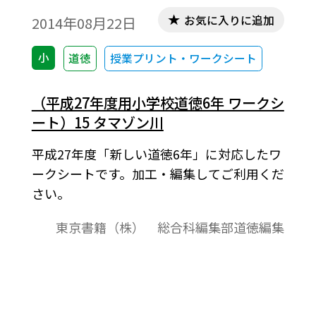
お気に入りに追加
2014年08月22日
小
道徳
授業プリント・ワークシート
（平成27年度用小学校道徳6年 ワークシ
ート）15 タマゾン川
平成27年度「新しい道徳6年」に対応したワ
ークシートです。加工・編集してご利用くだ
さい。
東京書籍（株） 総合科編集部道徳編集