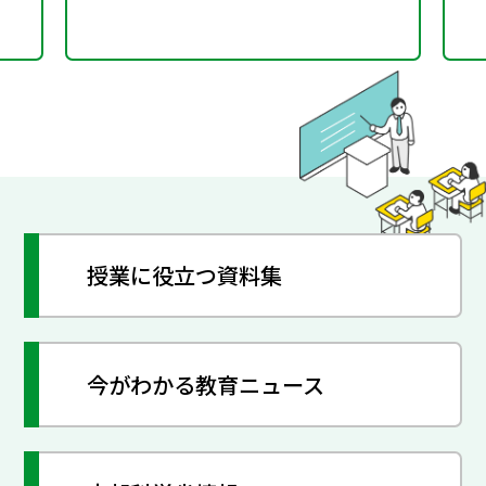
授業に役立つ資料集
今がわかる教育ニュース