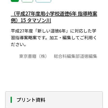
（平成27年度用小学校道徳6年 指導時案
例）15 タマゾン川
平成27年度「新しい道徳6年」に対応した学
習指導案略案です。加工・編集してご利用く
ださい。
東京書籍（株） 総合科編集部道徳編集
プリント資料