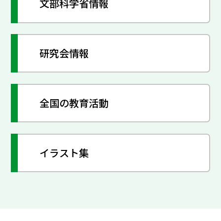
文部科学省情報
研究会情報
全国の教育活動
イラスト集