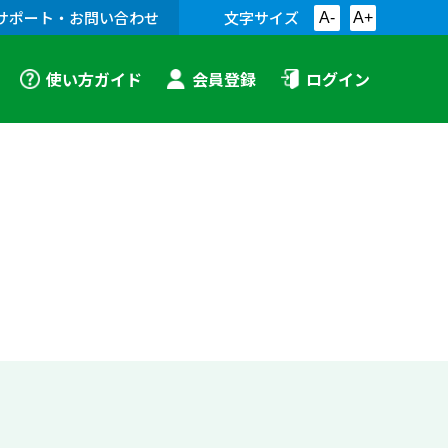
サポート・お問い合わせ
文字サイズ
A-
A+
使い方ガイド
会員登録
ログイン