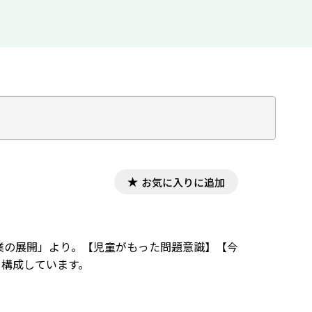
お気に入りに追加
業の展開」より。【児童がもった問題意識】【今
を構成しています。