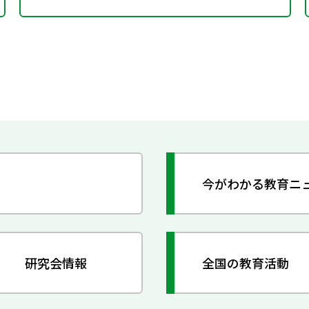
今がわかる教育ニ
研究会情報
全国の教育活動