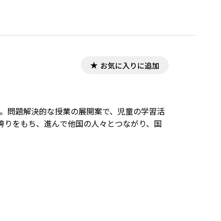
お気に入りに追加
り。問題解決的な授業の展開案で、児童の学習活
誇りをもち、進んで他国の人々とつながり、国