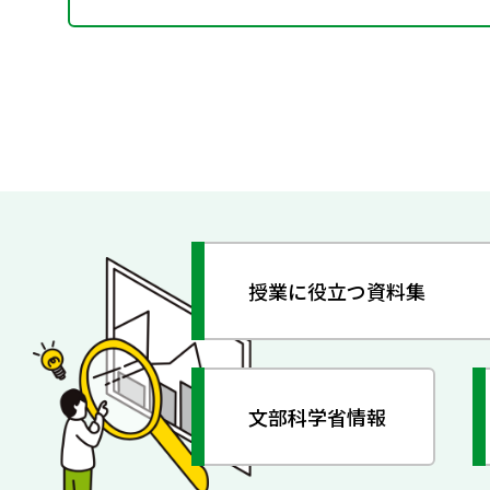
授業に役立つ資料集
文部科学省情報