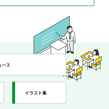
ュース
イラスト集