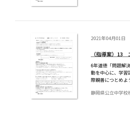
2021年04月01日
（指導案）13
6年道徳「問題解
動を中心に、学習
際親善につとめよ
静岡県公立中学校