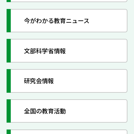
今がわかる教育ニュース
文部科学省情報
研究会情報
全国の教育活動