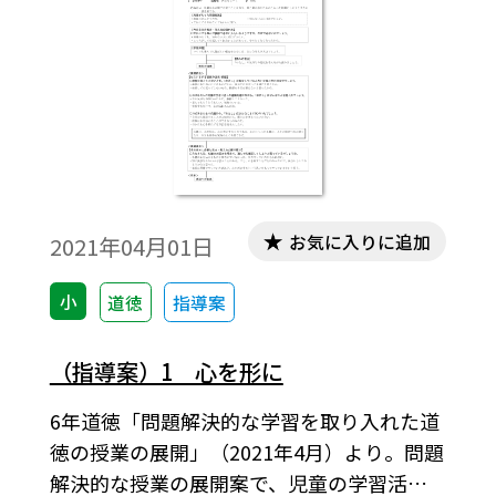
お気に入りに追加
2021年04月01日
小
道徳
指導案
（指導案）1 心を形に
6年道徳「問題解決的な学習を取り入れた道
徳の授業の展開」（2021年4月）より。問題
解決的な授業の展開案で、児童の学習活動