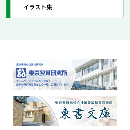
イラスト集