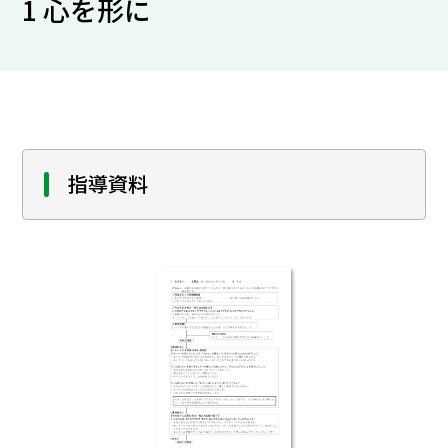
1 心を形に
指導資料