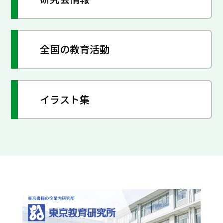
全国の教育活動
イラスト集