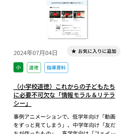
お気に入りに追加
2024年07月04日
小
道徳
指導資料
（小学校道徳）これからの子どもたち
に必要不可欠な「情報モラル＆リテラ
シー」
事例アニメーションで、低学年向け「動画
をずっと見てしまう」、中学年向け「友だ
ちが作ったもの」、高学年向け「フェイク