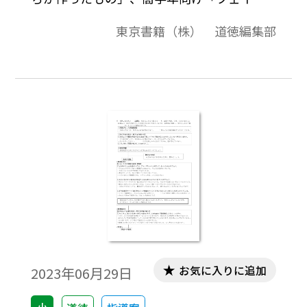
ニュース」を紹介します。NHK for School
東京書籍（株） 道徳編集部
もリンクで紹介しています。
お気に入りに追加
2023年06月29日