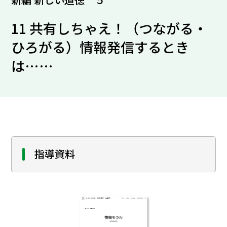
11 共有しちゃえ！（つながる・
ひろがる）情報発信するとき
は……
指導資料