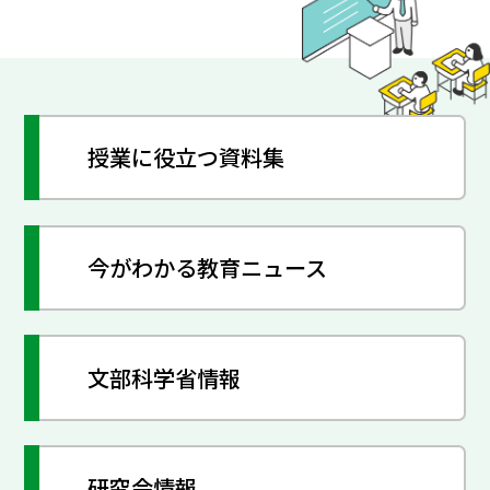
授業に役立つ資料集
今がわかる教育ニュース
文部科学省情報
研究会情報