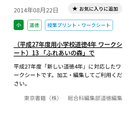
お気に入りに追加
2014年08月22日
小
道徳
授業プリント・ワークシート
（平成27年度用小学校道徳4年 ワークシ
ート）13 「ふれあいの森」で
平成27年度「新しい道徳4年」に対応したワ
ークシートです。加工・編集してご利用くだ
さい。
東京書籍（株） 総合科編集部道徳編集