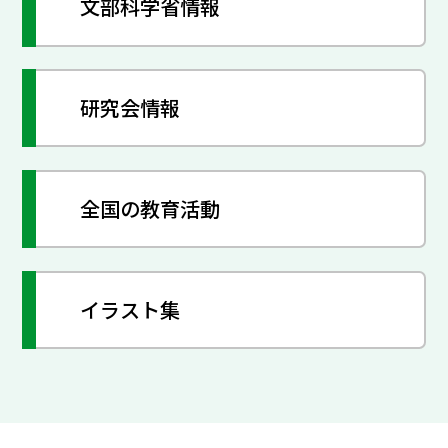
文部科学省情報
研究会情報
全国の教育活動
イラスト集