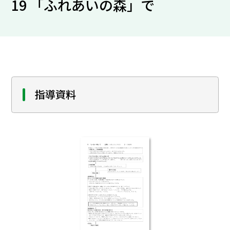
19 「ふれあいの森」で
指導資料