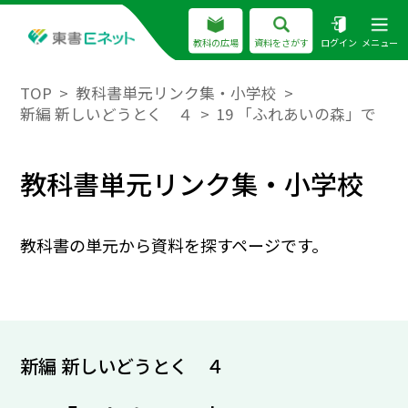
教科の広場
資料をさがす
ログイン
メニュー
TOP
教科書単元リンク集・小学校
新編 新しいどうとく ４
19 「ふれあいの森」で
教科書単元リンク集・小学校
教科書の単元から資料を探すページです。
新編 新しいどうとく ４