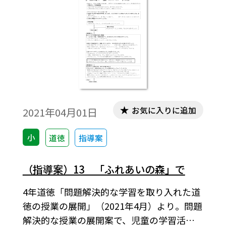
お気に入りに追加
2021年04月01日
小
道徳
指導案
（指導案）13 「ふれあいの森」で
4年道徳「問題解決的な学習を取り入れた道
徳の授業の展開」（2021年4月）より。問題
解決的な授業の展開案で、児童の学習活動