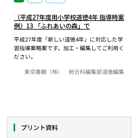
（平成27年度用小学校道徳4年 指導時案
例）13 「ふれあいの森」で
平成27年度「新しい道徳4年」に対応した学
習指導案略案です。加工・編集してご利用く
ださい。
東京書籍（株） 総合科編集部道徳編集
プリント資料