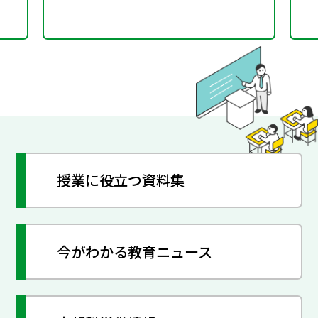
授業に役立つ資料集
今がわかる教育ニュース