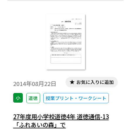
お気に入りに追加
2014年08月22日
小
道徳
授業プリント・ワークシート
27年度用小学校道徳4年 道徳通信-13
「ふれあいの森」で