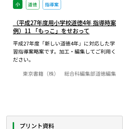
小
道徳
指導案
（平成27年度用小学校道徳4年 指導時案
例）11 「もっこ」をせおって
平成27年度「新しい道徳4年」に対応した学
習指導案略案です。加工・編集してご利用く
ださい。
東京書籍（株） 総合科編集部道徳編集
プリント資料