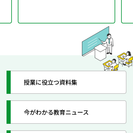
授業に役立つ資料集
今がわかる教育ニュース