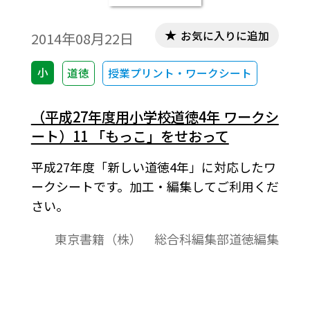
お気に入りに追加
2014年08月22日
小
道徳
授業プリント・ワークシート
（平成27年度用小学校道徳4年 ワークシ
ート）11 「もっこ」をせおって
平成27年度「新しい道徳4年」に対応したワ
ークシートです。加工・編集してご利用くだ
さい。
東京書籍（株） 総合科編集部道徳編集