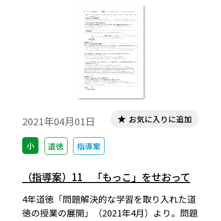
お気に入りに追加
2021年04月01日
小
道徳
指導案
（指導案）11 「もっこ」をせおって
4年道徳「問題解決的な学習を取り入れた道
徳の授業の展開」（2021年4月）より。問題