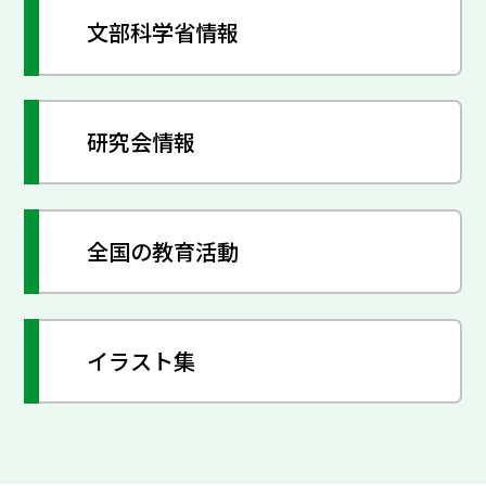
文部科学省情報
研究会情報
全国の教育活動
イラスト集