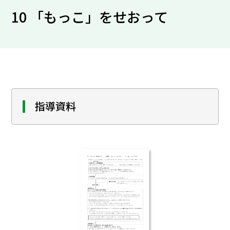
10 「もっこ」をせおって
指導資料