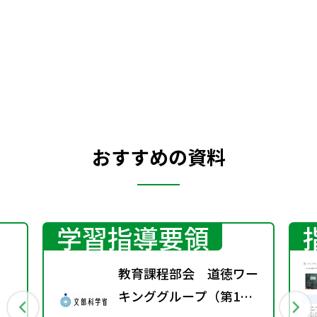
おすすめの資料
学習指導要領
教育課程部会 道徳ワー
キンググループ（第1