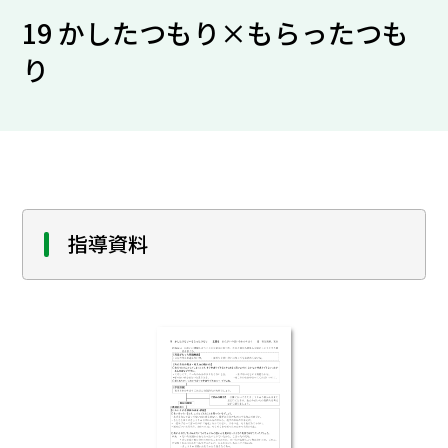
19 かしたつもり×もらったつも
り
指導資料