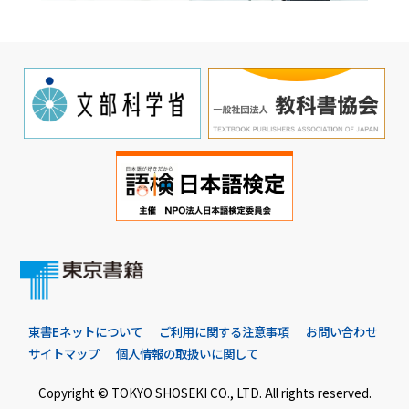
東書Eネットについて
ご利用に関する注意事項
お問い合わせ
サイトマップ
個人情報の取扱いに関して
Copyright © TOKYO SHOSEKI CO., LTD. All rights reserved.