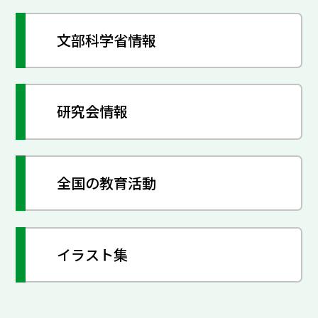
文部科学省情報
研究会情報
全国の教育活動
イラスト集