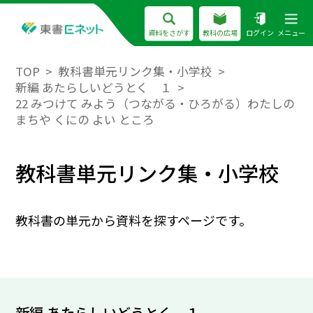
資料をさがす
教科の広場
ログイン
メニュー
TOP
教科書単元リンク集・小学校
新編 あたらしいどうとく １
22 みつけて みよう（つながる・ひろがる）わたしの
まちや くにの よい ところ
教科書単元リンク集・小学校
教科書の単元から資料を探すページです。
新編 あたらしいどうとく １