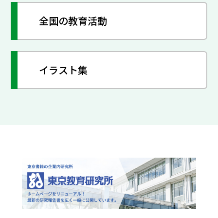
全国の教育活動
イラスト集