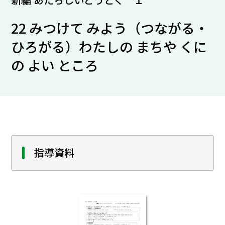
22 みつけて みよう（つながる・
ひろがる）わたしの まちや くに
の よい ところ
指導資料