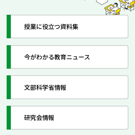
授業に役立つ資料集
今がわかる教育ニュース
文部科学省情報
研究会情報