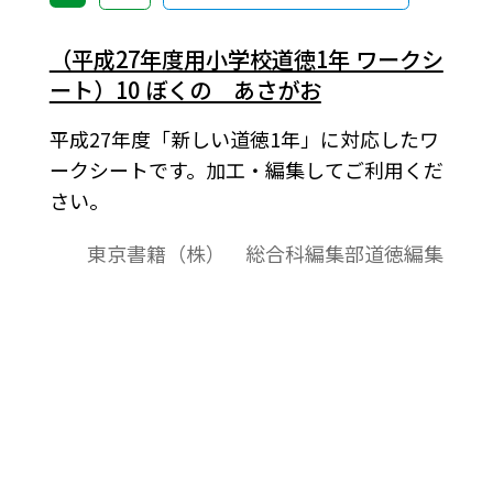
（平成27年度用小学校道徳1年 ワークシ
ート）10 ぼくの あさがお
平成27年度「新しい道徳1年」に対応したワ
ークシートです。加工・編集してご利用くだ
さい。
東京書籍（株） 総合科編集部道徳編集