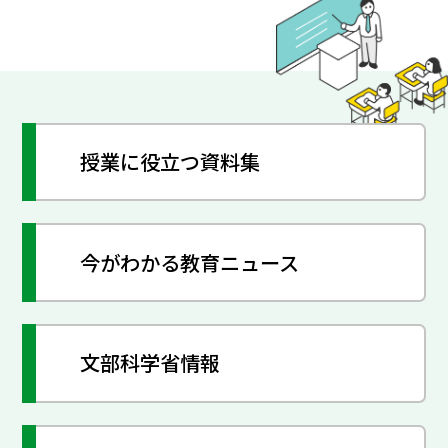
授業に役立つ資料集
今がわかる教育ニュース
文部科学省情報