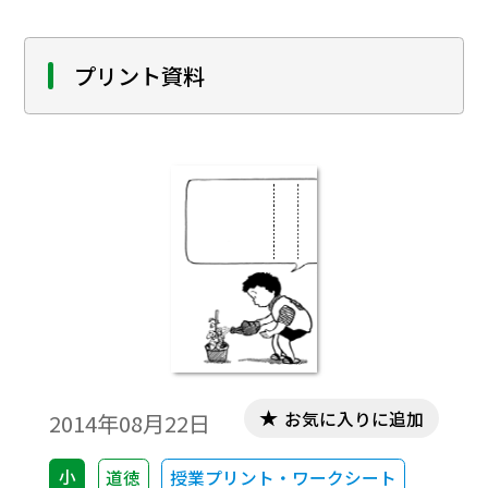
プリント資料
お気に入りに追加
2014年08月22日
小
道徳
授業プリント・ワークシート