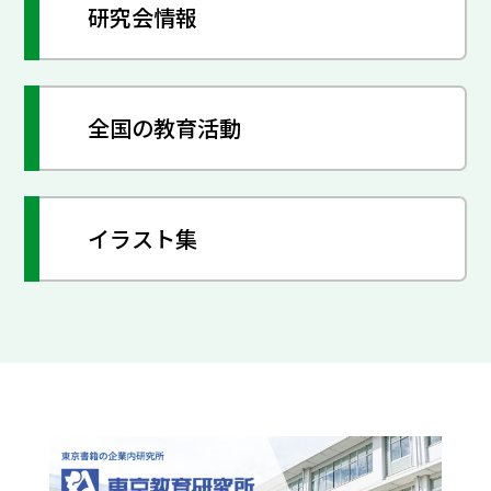
研究会情報
全国の教育活動
イラスト集