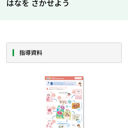
はなを さかせよう
指導資料