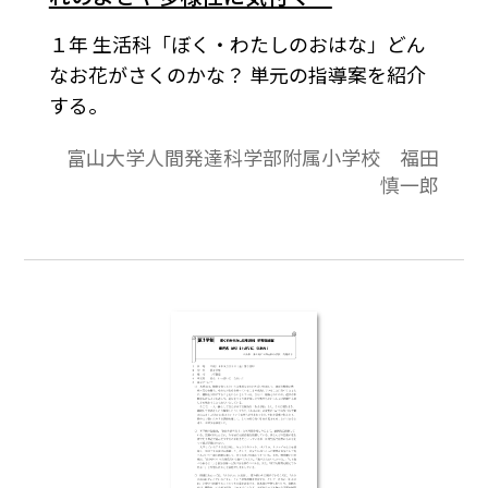
１年 生活科「ぼく・わたしのおはな」どん
なお花がさくのかな？ 単元の指導案を紹介
する。
富山大学人間発達科学部附属小学校 福田
慎一郎