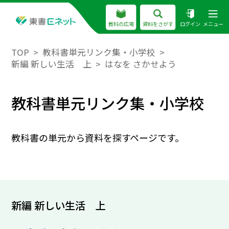
教科の広場
資料をさがす
ログイン
メニュー
TOP
教科書単元リンク集・小学校
新編 新しい生活 上
はなを さかせよう
教科書単元リンク集・小学校
教科書の単元から資料を探すページです。
新編 新しい生活 上