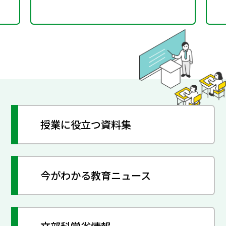
授業に役立つ資料集
今がわかる教育ニュース