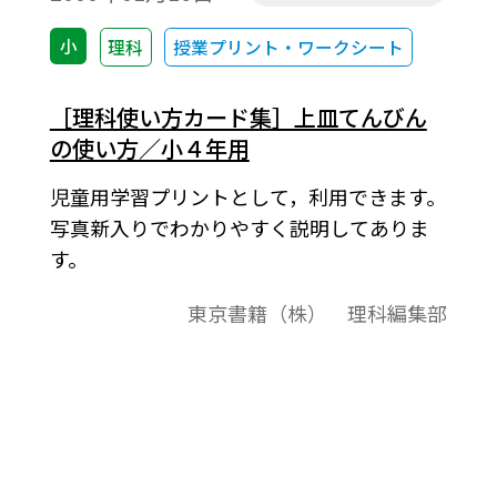
小
理科
授業プリント・ワークシート
［理科使い方カード集］上皿てんびん
の使い方／小４年用
児童用学習プリントとして，利用できます。
写真新入りでわかりやすく説明してありま
す。
東京書籍（株） 理科編集部