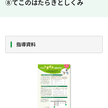
⑧てこのはたらきとしくみ
指導資料