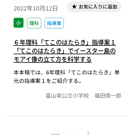
お気に入りに追加
2022年10月12日
小
理科
指導案
６年理科「てこのはたらき」指導案１
「てこのはたらき」でイースター島の
モアイ像の立て方を科学する
本本稿では、6年理科「てこのはたらき」単
元の指導案１をご紹介する。
富山県公立小学校 福田慎一郎