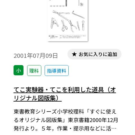
お気に入りに追加
2001年07月09日
小
理科
指導資料
てこ実験器・てこを利用した道具（オ
リジナル図版集）
東書教育シリーズ小学校理科「すぐに使え
るオリジナル図版集」東京書籍2000年12月
発行より。５年，作業・提示用などに活用