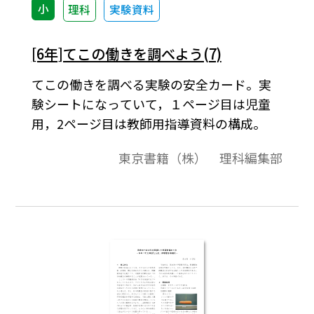
小
理科
実験資料
[6年]てこの働きを調べよう(7)
てこの働きを調べる実験の安全カード。実
験シートになっていて，１ページ目は児童
用，2ページ目は教師用指導資料の構成。
東京書籍（株） 理科編集部