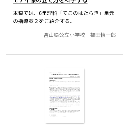
本稿では、6年理科「てこのはたらき」単元
の指導案２をご紹介する。
富山県公立小学校 福田慎一郎