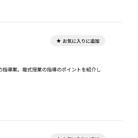
お気に入りに追加
業の指導案。複式授業の指導のポイントを紹介し