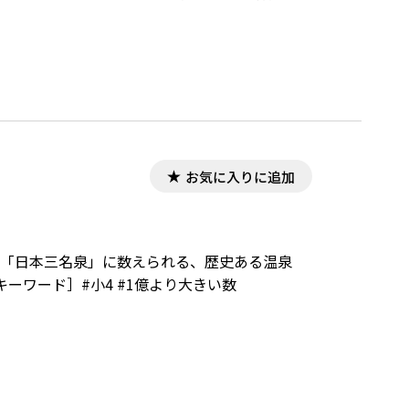
お気に入りに追加
」、「日本三名泉」に数えられる、歴史ある温泉
ワード］#小4 #1億より大きい数