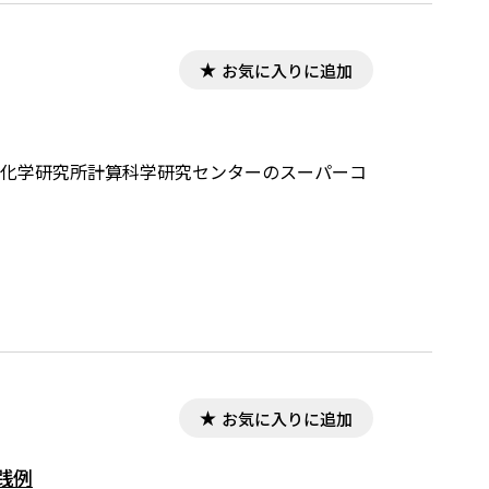
お気に入りに追加
ある理化学研究所計算科学研究センターのスーパーコ
お気に入りに追加
践例