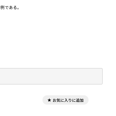
事例である。
お気に入りに追加