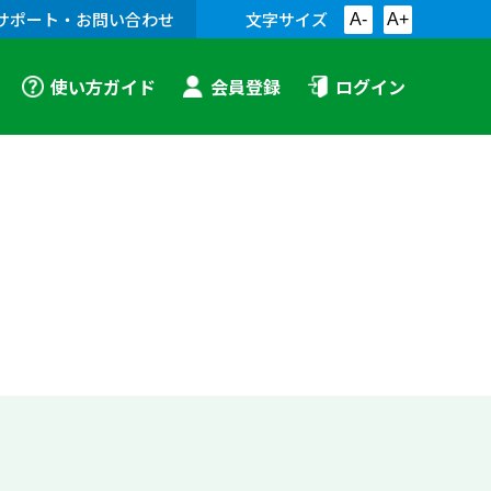
サポート・お問い合わせ
文字サイズ
A-
A+
使い方ガイド
会員登録
ログイン