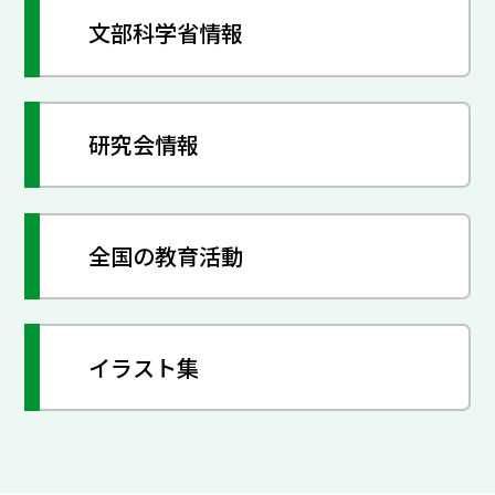
文部科学省情報
研究会情報
全国の教育活動
イラスト集