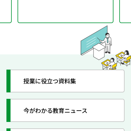
授業に役立つ資料集
今がわかる教育ニュース