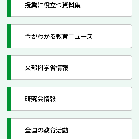
授業に役立つ資料集
今がわかる教育ニュース
文部科学省情報
研究会情報
全国の教育活動