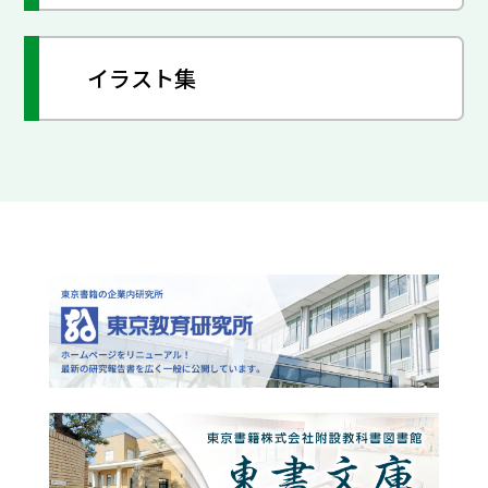
イラスト集