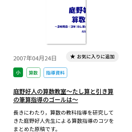
お気に入りに追加
2007年04月24日
小
算数
指導資料
庭野好人の算数教室～たし算と引き算
の筆算指導のゴールは～
長きにわたり，算数の教科指導を研究して
きた庭野好人先生による算数指導のコツを
まとめた原稿です。