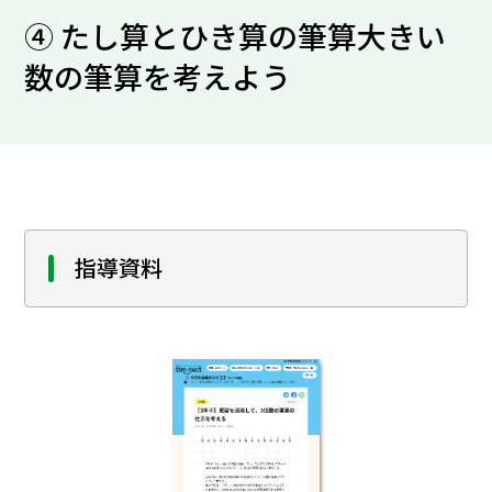
④ たし算とひき算の筆算大きい
数の筆算を考えよう
指導資料