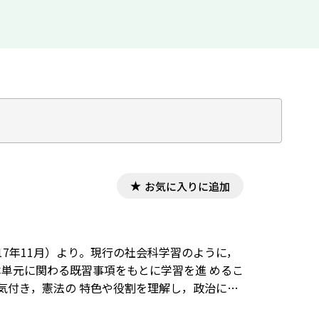
お気に入りに追加
7年11月）より。現行の社会科学習のように，
本単元に関わる既習事項をもとに学習を進 めるこ
気付き，憲法の 特色や役割を理解し，政治に関