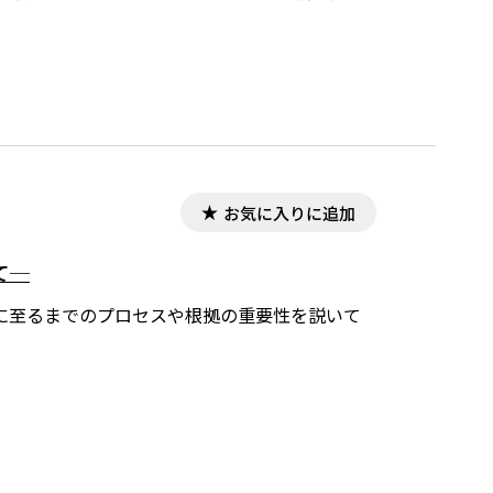
お気に入りに追加
て─
に至るまでのプロセスや根拠の重要性を説いて