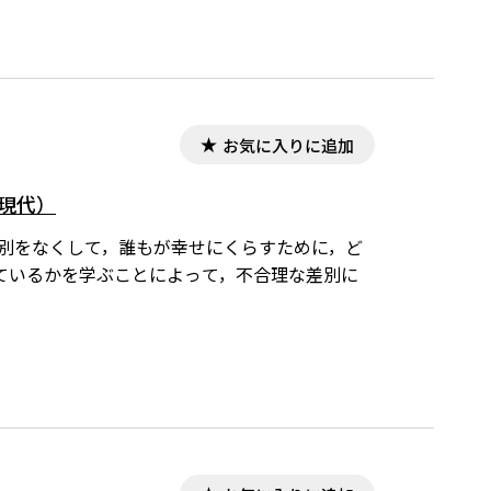
お気に入りに追加
・現代）
差別をなくして，誰もが幸せにくらすために，ど
ているかを学ぶことによって，不合理な差別に