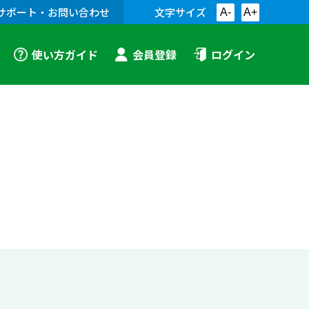
サポート・お問い合わせ
文字サイズ
A-
A+
使い方ガイド
会員登録
ログイン