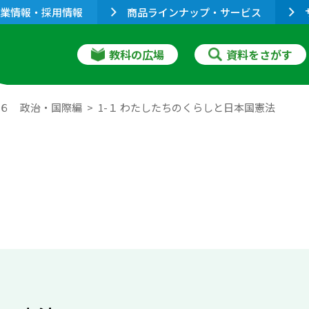
業情報・採用情報
商品ラインナップ・サービス
教科の広場
資料をさがす
 ６ 政治・国際編
1-１ わたしたちのくらしと日本国憲法