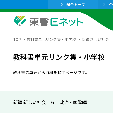
総合トップ
企
TOP
教科書単元リンク集・小学校
新編 新しい社会
教科書単元リンク集・小学校
教科書の単元から資料を探すページです。
新編 新しい社会 ６ 政治・国際編