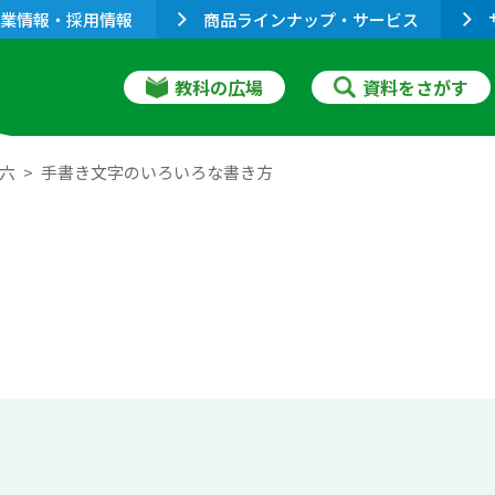
業情報・採用情報
商品ラインナップ・サービス
教科の広場
資料をさがす
 六
手書き文字のいろいろな書き方