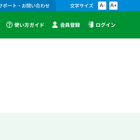
サポート・お問い合わせ
文字サイズ
A-
A+
使い方ガイド
会員登録
ログイン