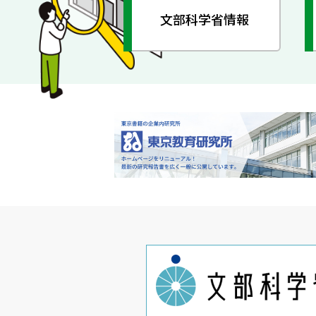
文部科学省情報