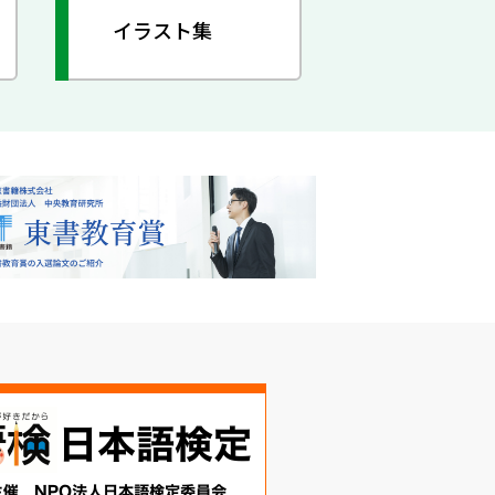
イラスト集