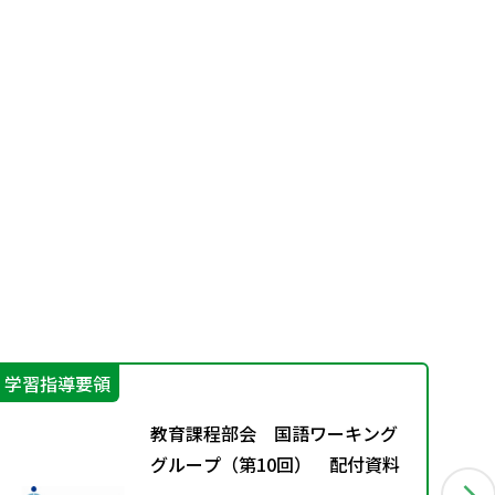
学習指導要領
学
教育課程部会 国語ワーキング
グループ（第10回） 配付資料