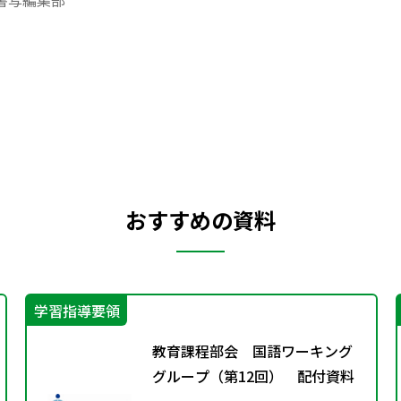
書写編集部
おすすめの資料
学習指導要領
教育課程部会 国語ワーキング
グループ（第12回） 配付資料