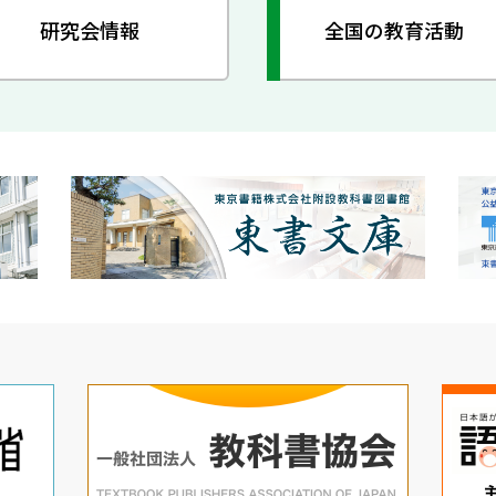
研究会情報
全国の教育活動