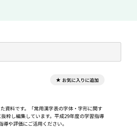
お気に入りに追加
した資料です。「常用漢字表の字体・字形に関す
に抜粋し編集しています。平成29年度の学習指導
指導や評価にご活用ください。